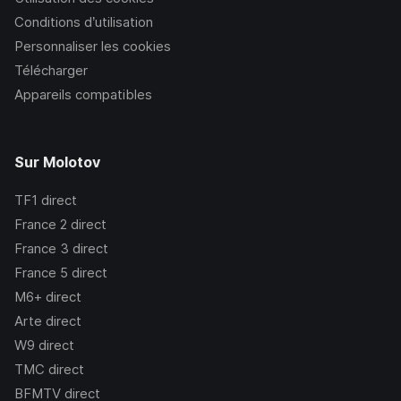
Conditions d’utilisation
Personnaliser les cookies
Télécharger
Appareils compatibles
Sur Molotov
TF1
direct
France 2
direct
France 3
direct
France 5
direct
M6+
direct
Arte
direct
W9
direct
TMC
direct
BFMTV
direct