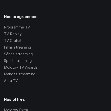
Nos programmes
Programme TV
TV Replay
TV Gratuit
Films streaming
Séries streaming
Sport streaming
Molotov TV Awards
Mangas streaming
Actu TV
Nos offres
Molotov Extra