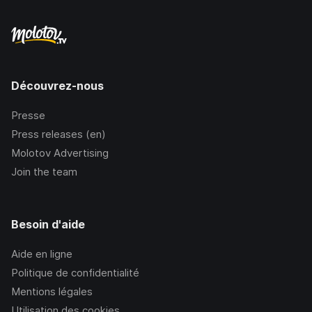
Découvrez-nous
Presse
Press releases (en)
Molotov Advertising
Join the team
Besoin d'aide
Aide en ligne
Politique de confidentialité
Mentions légales
Utilisation des cookies