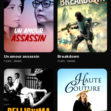
Un amour assassin
Breakdown
FILMS
DRAME
FILMS
DRAME