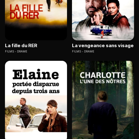
La fille du RER
La vengeance sans visage
FILMS
DRAME
FILMS
DRAME