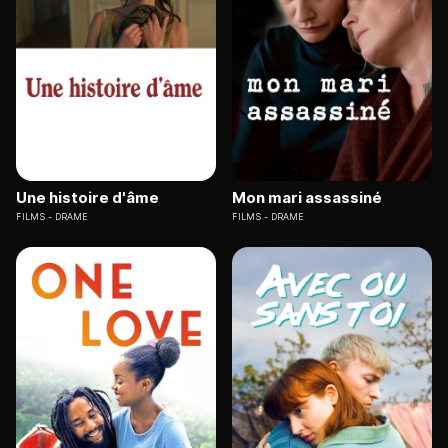
Une histoire d'âme
Mon mari assassiné
FILMS
DRAME
FILMS
DRAME