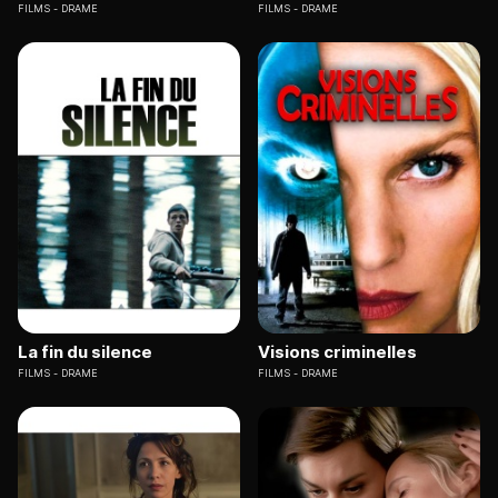
FILMS
DRAME
FILMS
DRAME
La fin du silence
Visions criminelles
FILMS
DRAME
FILMS
DRAME