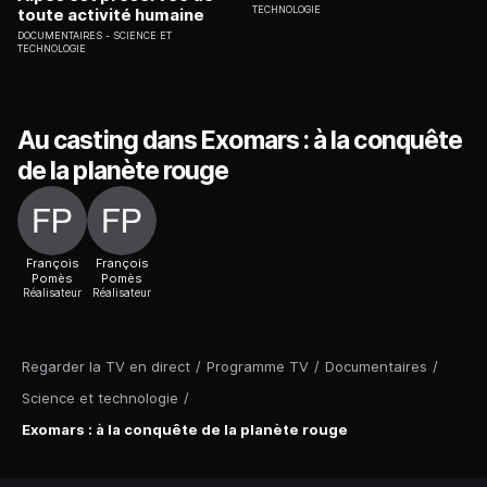
TECHNOLOGIE
toute activité humaine
DOCUMENTAIRES
SCIENCE ET
TECHNOLOGIE
Au casting dans Exomars : à la conquête
de la planète rouge
François
François
Pomès
Pomès
Réalisateur
Réalisateur
Regarder la TV en direct
/
Programme TV
/
Documentaires
/
Science et technologie
/
Exomars : à la conquête de la planète rouge