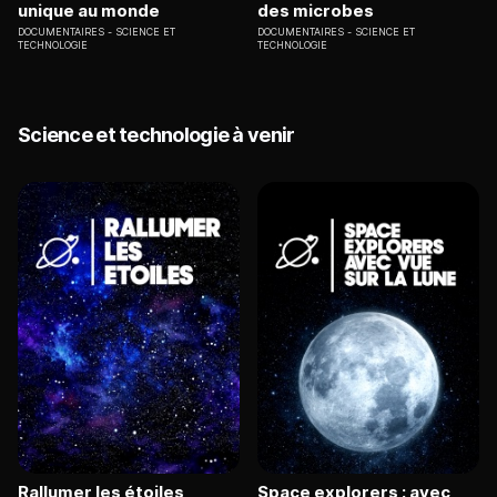
unique au monde
des microbes
DOCUMENTAIRES
SCIENCE ET
DOCUMENTAIRES
SCIENCE ET
TECHNOLOGIE
TECHNOLOGIE
Science et technologie à venir
Rallumer les étoiles
Space explorers : avec