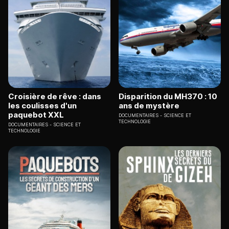
Croisière de rêve : dans
Disparition du MH370 : 10
les coulisses d'un
ans de mystère
paquebot XXL
DOCUMENTAIRES
SCIENCE ET
TECHNOLOGIE
DOCUMENTAIRES
SCIENCE ET
TECHNOLOGIE