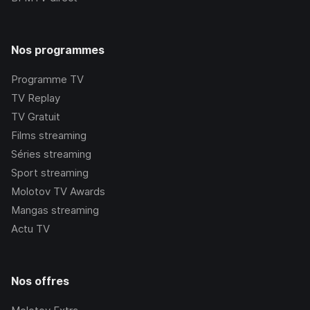
Nos programmes
Programme TV
TV Replay
TV Gratuit
Films streaming
Séries streaming
Sport streaming
Molotov TV Awards
Mangas streaming
Actu TV
Nos offres