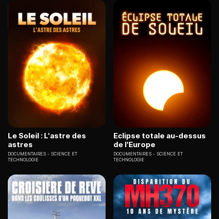
Le Soleil : L'astre des
Eclipse totale au-dessus
astres
de l'Europe
DOCUMENTAIRES
SCIENCE ET
DOCUMENTAIRES
SCIENCE ET
TECHNOLOGIE
TECHNOLOGIE