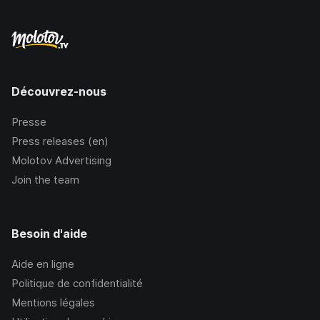
Découvrez-nous
Presse
Press releases (en)
Molotov Advertising
Join the team
Besoin d'aide
Aide en ligne
Politique de confidentialité
Mentions légales