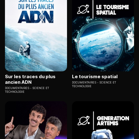
Sur les traces du plus
Le tourisme spatial
ancien ADN
DOCUMENTAIRES
SCIENCE ET
TECHNOLOGIE
DOCUMENTAIRES
SCIENCE ET
TECHNOLOGIE