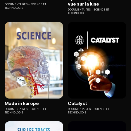
vue sur la lune
DOCUMENTAIRES
SCIENCE ET
TECHNOLOGIE
DOCUMENTAIRES
SCIENCE ET
TECHNOLOGIE
Made in Europe
Catalyst
DOCUMENTAIRES
SCIENCE ET
DOCUMENTAIRES
SCIENCE ET
TECHNOLOGIE
TECHNOLOGIE