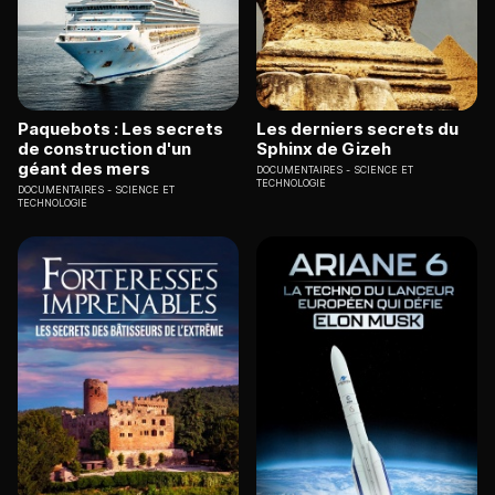
Paquebots : Les secrets
Les derniers secrets du
de construction d'un
Sphinx de Gizeh
géant des mers
DOCUMENTAIRES
SCIENCE ET
TECHNOLOGIE
DOCUMENTAIRES
SCIENCE ET
TECHNOLOGIE