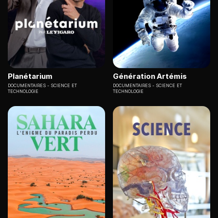
Planétarium
Génération Artémis
DOCUMENTAIRES
SCIENCE ET
DOCUMENTAIRES
SCIENCE ET
TECHNOLOGIE
TECHNOLOGIE