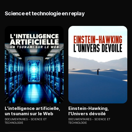
Science et technologie en replay
L'intelligence artificielle,
Einstein-Hawking,
un tsunami sur le Web
l'Univers dévoilé
DOCUMENTAIRES
SCIENCE ET
DOCUMENTAIRES
SCIENCE ET
TECHNOLOGIE
TECHNOLOGIE