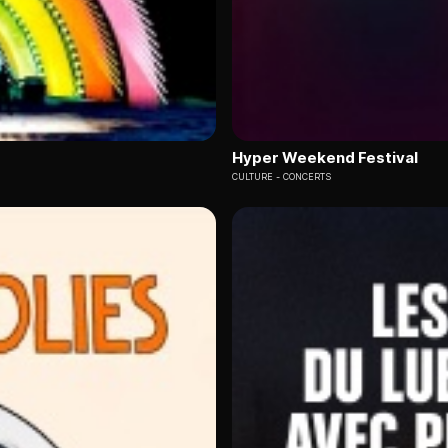
Hyper Weekend Festival
CULTURE
CONCERTS