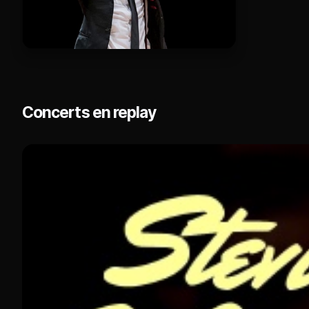
Concerts en replay