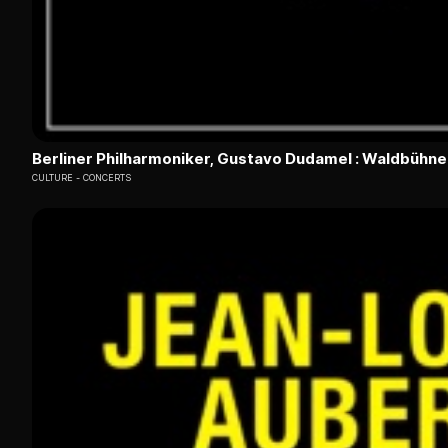
Berliner Philharmoniker, Gustavo Dudamel : Waldbühn
CULTURE
CONCERTS