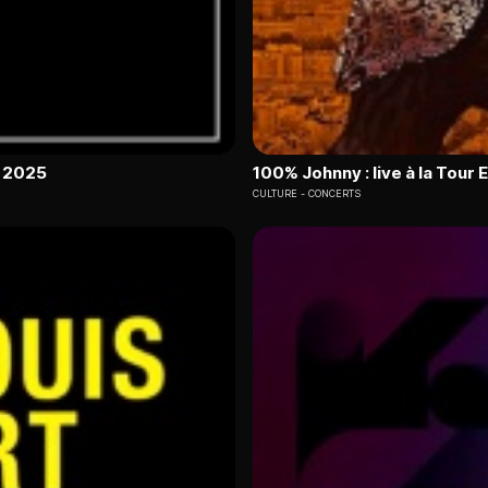
e 2025
100% Johnny : live à la Tour E
CULTURE
CONCERTS