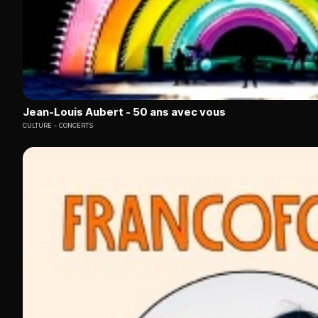
Jean-Louis Aubert - 50 ans avec vous
CULTURE
CONCERTS