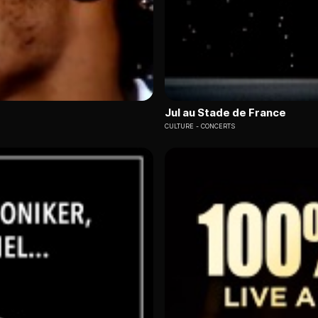
Jul au Stade de France
CULTURE
CONCERTS