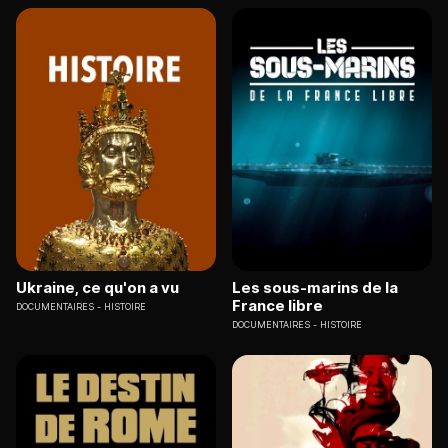
Ukraine, ce qu'on a vu
Les sous-marins de la
France libre
DOCUMENTAIRES
HISTOIRE
DOCUMENTAIRES
HISTOIRE