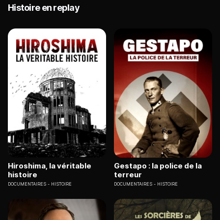
Histoire en replay
Hiroshima, la véritable
Gestapo : la police de la
histoire
terreur
DOCUMENTAIRES
HISTOIRE
DOCUMENTAIRES
HISTOIRE