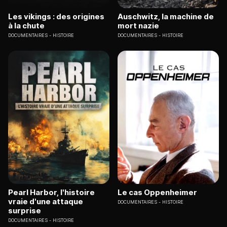
Les vikings : des origines
Auschwitz, la machine de
à la chute
mort nazie
DOCUMENTAIRES
HISTOIRE
DOCUMENTAIRES
HISTOIRE
Pearl Harbor, l'histoire
Le cas Oppenheimer
vraie d'une attaque
DOCUMENTAIRES
HISTOIRE
surprise
DOCUMENTAIRES
HISTOIRE