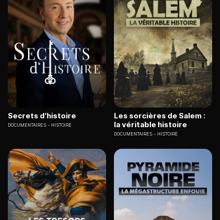
Secrets d'histoire
Les sorcières de Salem :
la véritable histoire
DOCUMENTAIRES
HISTOIRE
DOCUMENTAIRES
HISTOIRE