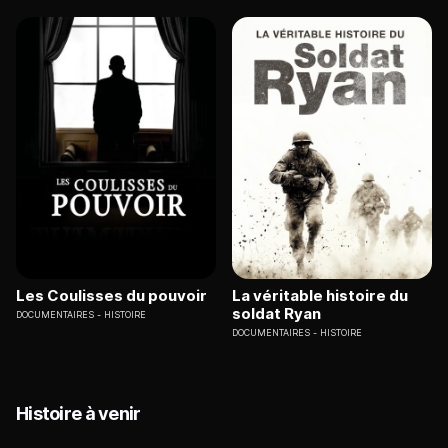
Les Coulisses du pouvoir
La véritable histoire du
soldat Ryan
DOCUMENTAIRES
HISTOIRE
DOCUMENTAIRES
HISTOIRE
Histoire à venir