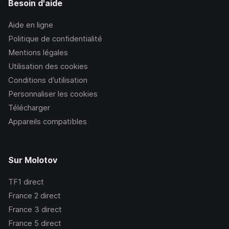
Besoin d'aide
Aide en ligne
Politique de confidentialité
Mentions légales
Utilisation des cookies
Conditions d’utilisation
Personnaliser les cookies
Télécharger
Appareils compatibles
Sur Molotov
TF1
direct
France 2
direct
France 3
direct
France 5
direct