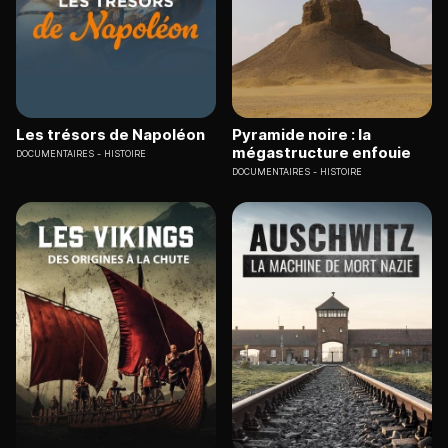
Les trésors de Napoléon
Pyramide noire : la
mégastructure enfouie
DOCUMENTAIRES
HISTOIRE
DOCUMENTAIRES
HISTOIRE