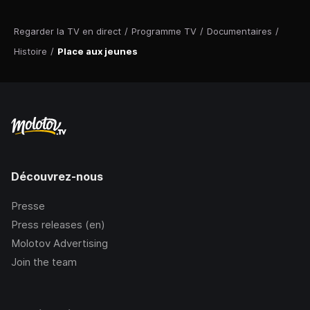
Regarder la TV en direct
/
Programme TV
/
Documentaires
/
Histoire
/
Place aux jeunes
Découvrez-nous
Presse
Press releases (en)
Molotov Advertising
Join the team