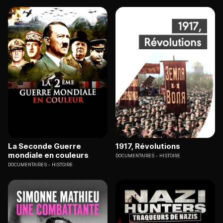
La Seconde Guerre
1917, Révolutions
mondiale en couleurs
DOCUMENTAIRES
HISTOIRE
DOCUMENTAIRES
HISTOIRE