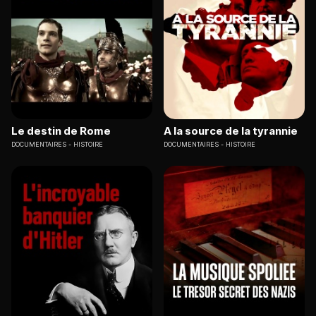
Le destin de Rome
A la source de la tyrannie
DOCUMENTAIRES
HISTOIRE
DOCUMENTAIRES
HISTOIRE