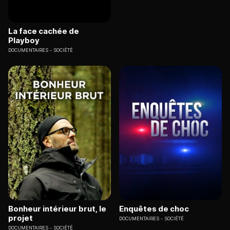
La face cachée de
Playboy
DOCUMENTAIRES
SOCIÉTÉ
Bonheur intérieur brut, le
Enquêtes de choc
projet
DOCUMENTAIRES
SOCIÉTÉ
DOCUMENTAIRES
SOCIÉTÉ