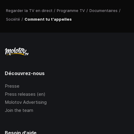
Regarder la TV en direct
/
Programme TV
/
Documentaires
/
Société
/
Comment tu t'appelles
Découvrez-nous
Presse
Press releases (en)
Molotov Advertising
Join the team
Besoin d'aide