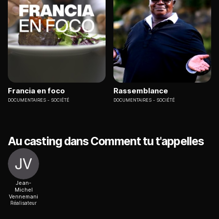
Francia en foco
Rassemblance
DOCUMENTAIRES
SOCIÉTÉ
DOCUMENTAIRES
SOCIÉTÉ
Au casting dans Comment tu t'appelles
Jean-
Michel
Vennemani
Réalisateur