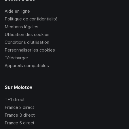
Aide en ligne
Politique de confidentialité
Mentions légales
Utilisation des cookies
Conditions d’utilisation
Personnaliser les cookies
Télécharger
Appareils compatibles
Sur Molotov
TF1
direct
France 2
direct
France 3
direct
France 5
direct