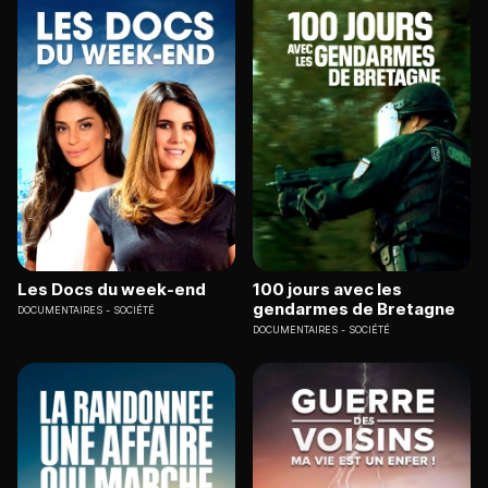
Les Docs du week-end
100 jours avec les
gendarmes de Bretagne
DOCUMENTAIRES
SOCIÉTÉ
DOCUMENTAIRES
SOCIÉTÉ