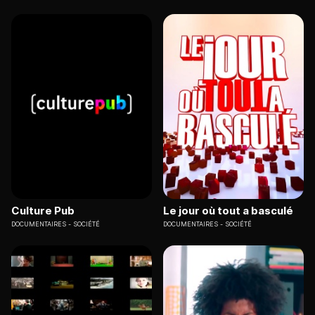
Culture Pub
Le jour où tout a basculé
DOCUMENTAIRES
SOCIÉTÉ
DOCUMENTAIRES
SOCIÉTÉ