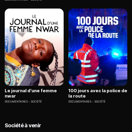
Le journal d'une femme
100 jours avec la police de
nwar
la route
DOCUMENTAIRES
SOCIÉTÉ
DOCUMENTAIRES
SOCIÉTÉ
Société à venir