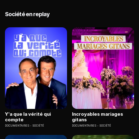
Société en replay
Y'a que la vérité qui
Incroyables mariages
compte
gitans
DOCUMENTAIRES
SOCIÉTÉ
DOCUMENTAIRES
SOCIÉTÉ