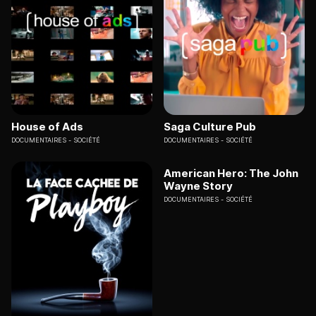
House of Ads
Saga Culture Pub
DOCUMENTAIRES
SOCIÉTÉ
DOCUMENTAIRES
SOCIÉTÉ
American Hero: The John
Wayne Story
DOCUMENTAIRES
SOCIÉTÉ