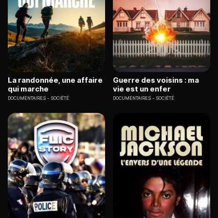
La randonnée, une affaire
Guerre des voisins : ma
qui marche
vie est un enfer
DOCUMENTAIRES
SOCIÉTÉ
DOCUMENTAIRES
SOCIÉTÉ