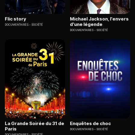
Flic story
Michael Jackson, l'envers
d'une légende
DOCUMENTAIRES
SOCIÉTÉ
DOCUMENTAIRES
SOCIÉTÉ
La Grande Soirée du 31 de
Enquêtes de choc
Paris
DOCUMENTAIRES
SOCIÉTÉ
DOCUMENTAIRES
SOCIÉTÉ