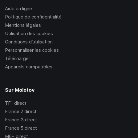
Aide en ligne
Politique de confidentialité
Mentions légales
Utilisation des cookies
Conditions d’utilisation
Personnaliser les cookies
Télécharger
Appareils compatibles
Sur Molotov
TF1
direct
France 2
direct
France 3
direct
France 5
direct
M6+
direct