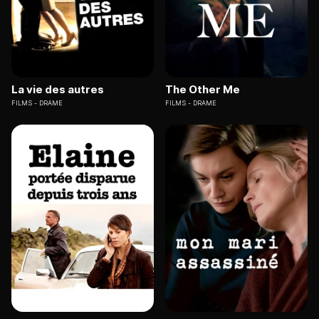
La vie des autres
The Other Me
FILMS
DRAME
FILMS
DRAME