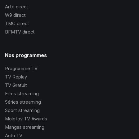
Arte
direct
W9
direct
TMC
direct
BFMTV
direct
Nos programmes
Programme TV
TV Replay
TV Gratuit
Films streaming
Séries streaming
Sport streaming
Molotov TV Awards
Mangas streaming
Actu TV