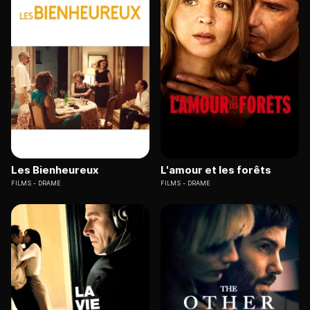
Les Bienheureux
L'amour et les forêts
FILMS
DRAME
FILMS
DRAME