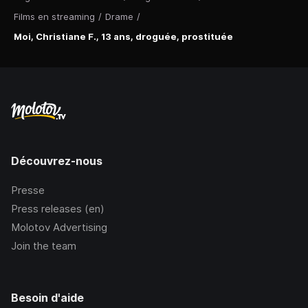
Films en streaming
/
Drame
/
Moi, Christiane F., 13 ans, droguée, prostituée
Découvrez-nous
Presse
Press releases (en)
Molotov Advertising
Join the team
Besoin d'aide