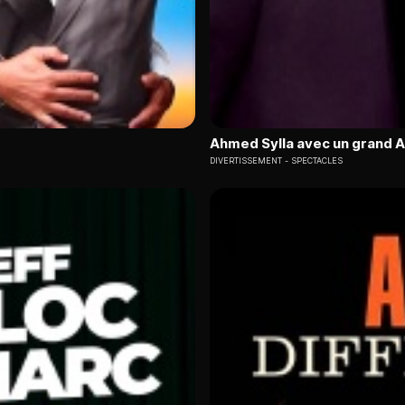
Ahmed Sylla avec un grand A
DIVERTISSEMENT
SPECTACLES