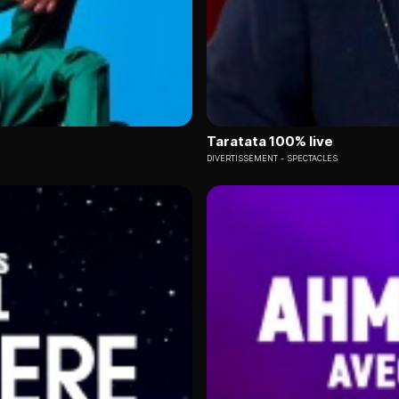
Taratata 100% live
DIVERTISSEMENT
SPECTACLES