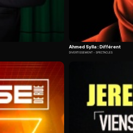
Ahmed Sylla : Différent
DIVERTISSEMENT
SPECTACLES