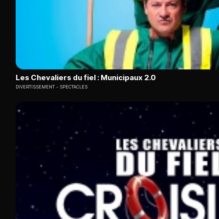
Les Chevaliers du fiel : Municipaux 2.0
DIVERTISSEMENT
SPECTACLES