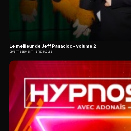
Le meilleur de Jeff Panacloc - volume 2
DIVERTISSEMENT
SPECTACLES