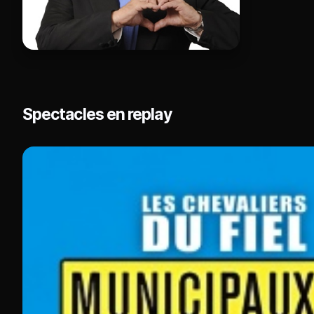
Spectacles en replay