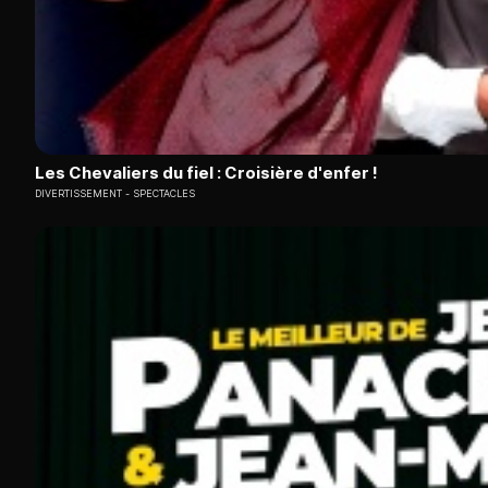
Les Chevaliers du fiel : Croisière d'enfer !
DIVERTISSEMENT
SPECTACLES