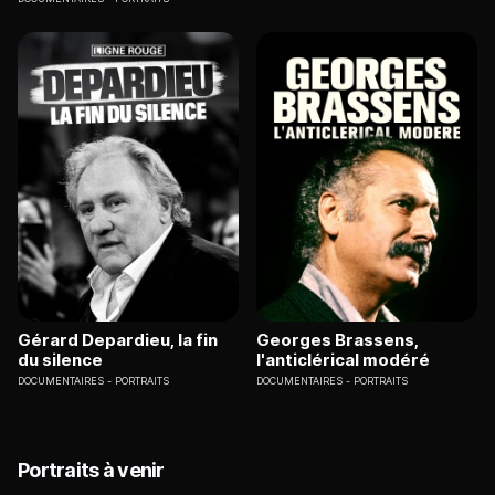
Gérard Depardieu, la fin
Georges Brassens,
du silence
l'anticlérical modéré
DOCUMENTAIRES
PORTRAITS
DOCUMENTAIRES
PORTRAITS
Portraits à venir