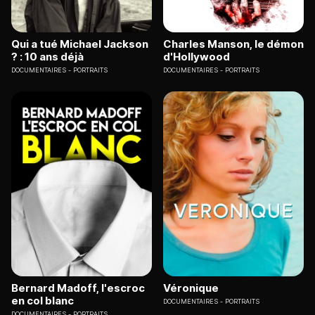
Qui a tué Michael Jackson
Charles Manson, le démon
? : 10 ans déjà
d'Hollywood
DOCUMENTAIRES
PORTRAITS
DOCUMENTAIRES
PORTRAITS
Bernard Madoff, l'escroc
Véronique
en col blanc
DOCUMENTAIRES
PORTRAITS
DOCUMENTAIRES
PORTRAITS