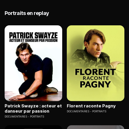
Portraits en replay
Patrick Swayze : acteur et
Florent raconte Pagny
danseur par passion
DOCUMENTAIRES
PORTRAITS
DOCUMENTAIRES
PORTRAITS