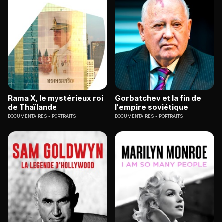
Rama X, le mystérieux roi
Gorbatchev et la fin de
de Thaïlande
l'empire soviétique
DOCUMENTAIRES
PORTRAITS
DOCUMENTAIRES
PORTRAITS