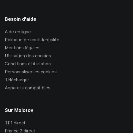
Besoin d'aide
Aide en ligne
Politique de confidentialité
Mentions légales
Utilisation des cookies
Conditions d’utilisation
Personnaliser les cookies
Télécharger
Appareils compatibles
Sur Molotov
TF1
direct
France 2
direct