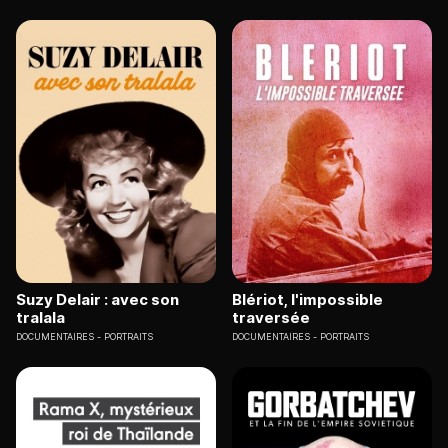
Suzy Delair : avec son
Blériot, l'impossible
tralala
traversée
DOCUMENTAIRES
PORTRAITS
DOCUMENTAIRES
PORTRAITS