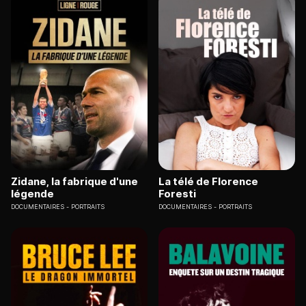
Zidane, la fabrique d'une
La télé de Florence
légende
Foresti
DOCUMENTAIRES
PORTRAITS
DOCUMENTAIRES
PORTRAITS