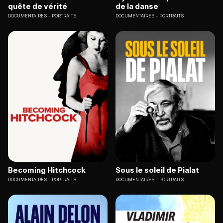
quête de vérité
de la danse
DOCUMENTAIRES
PORTRAITS
DOCUMENTAIRES
PORTRAITS
Becoming Hitchcock
Sous le soleil de Pialat
DOCUMENTAIRES
PORTRAITS
DOCUMENTAIRES
PORTRAITS