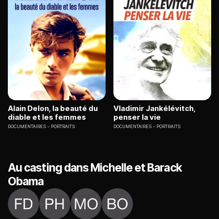
Alain Delon, la beauté du
Vladimir Jankélévitch,
diable et les femmes
penser la vie
DOCUMENTAIRES
PORTRAITS
DOCUMENTAIRES
PORTRAITS
Au casting dans Michelle et Barack
Obama