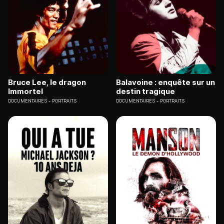
Bruce Lee, le dragon
Balavoine : enquête sur un
Immortel
destin tragique
DOCUMENTAIRES
PORTRAITS
DOCUMENTAIRES
PORTRAITS