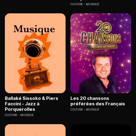
CULTURE
MUSIQUE
Ballaké Sissoko & Piers
Les 20 chansons
Faccini - Jazz à
préférées des Français
Porquerolles
CULTURE
MUSIQUE
CULTURE
MUSIQUE