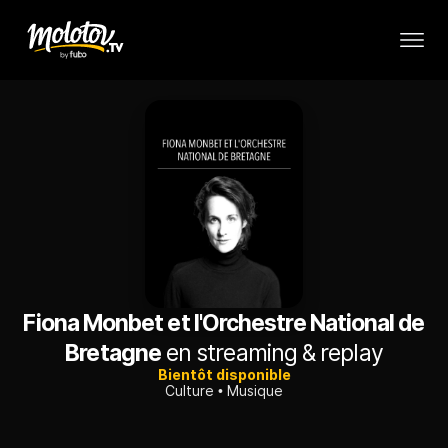
Fiona Monbet et l'Orchestre National de
Bretagne
en streaming & replay
Bientôt disponible
Culture
Musique