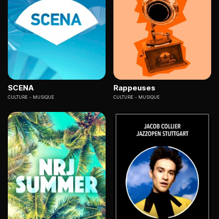
SCENA
Rappeuses
CULTURE
MUSIQUE
CULTURE
MUSIQUE