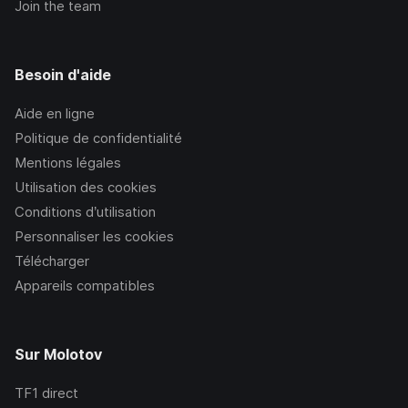
Join the team
Besoin d'aide
Aide en ligne
Politique de confidentialité
Mentions légales
Utilisation des cookies
Conditions d’utilisation
Personnaliser les cookies
Télécharger
Appareils compatibles
Sur Molotov
TF1
direct