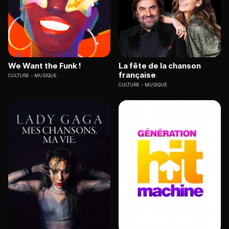
We Want the Funk !
La fête de la chanson
française
CULTURE
MUSIQUE
CULTURE
MUSIQUE