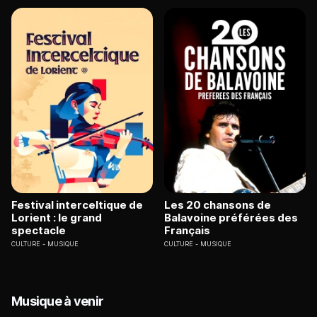
Festival interceltique de
Les 20 chansons de
Lorient : le grand
Balavoine préférées des
spectacle
Français
CULTURE
MUSIQUE
CULTURE
MUSIQUE
Musique à venir