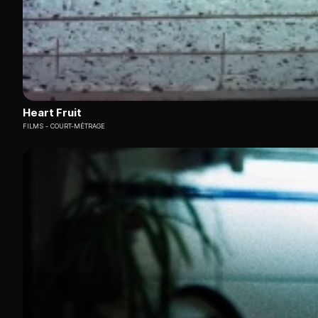
Heart Fruit
FILMS
COURT-MÉTRAGE