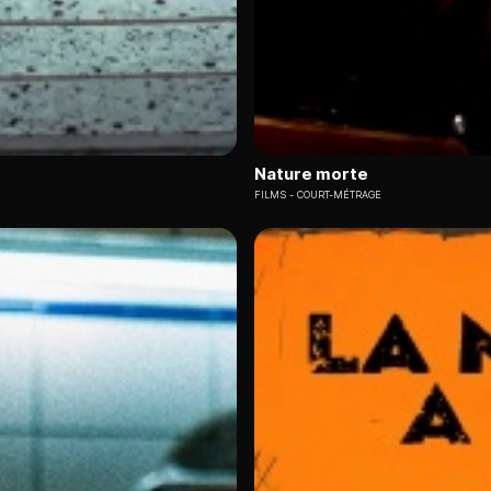
Nature morte
FILMS
COURT-MÉTRAGE