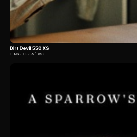
Dirt Devil 550 XS
FILMS
COURT-MÉTRAGE