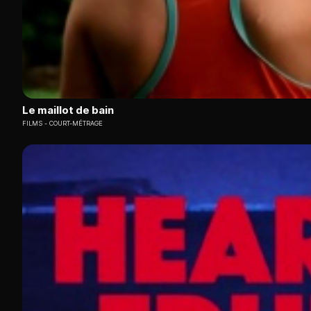
Le maillot de bain
FILMS
COURT-MÉTRAGE