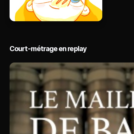
Court-métrage en replay