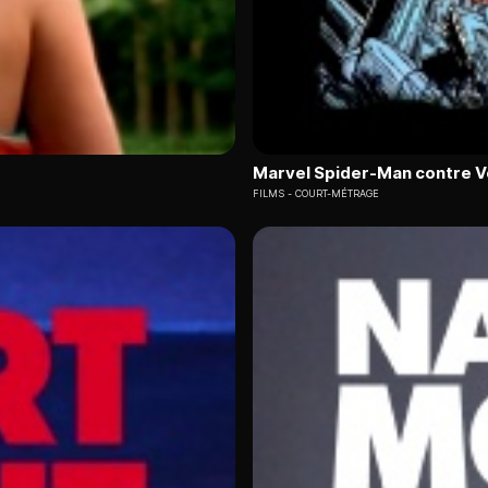
Marvel Spider-Man contre 
FILMS
COURT-MÉTRAGE