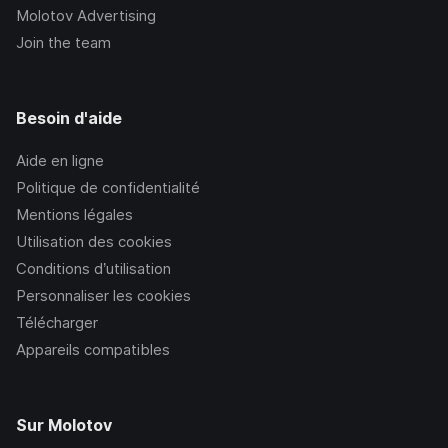
Molotov Advertising
Join the team
Besoin d'aide
Aide en ligne
Politique de confidentialité
Mentions légales
Utilisation des cookies
Conditions d’utilisation
Personnaliser les cookies
Télécharger
Appareils compatibles
Sur Molotov