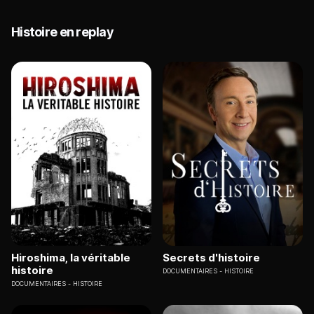
Histoire en replay
Hiroshima, la véritable
Secrets d'histoire
histoire
DOCUMENTAIRES
HISTOIRE
DOCUMENTAIRES
HISTOIRE