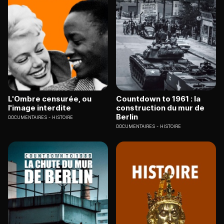
L'Ombre censurée, ou
Countdown to 1961 : la
l'image interdite
construction du mur de
Berlin
DOCUMENTAIRES
HISTOIRE
DOCUMENTAIRES
HISTOIRE