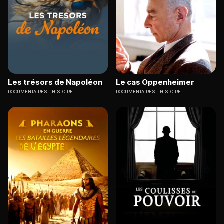
Les trésors de Napoléon
Le cas Oppenheimer
DOCUMENTAIRES
HISTOIRE
DOCUMENTAIRES
HISTOIRE