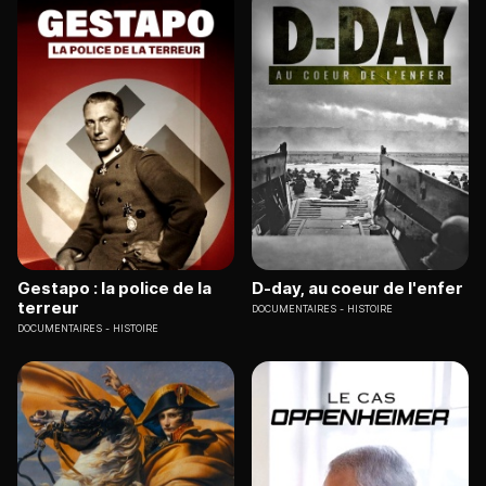
Gestapo : la police de la
D-day, au coeur de l'enfer
terreur
DOCUMENTAIRES
HISTOIRE
DOCUMENTAIRES
HISTOIRE