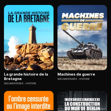
La grande histoire de la
Machines de guerre
Bretagne
DOCUMENTAIRES
HISTOIRE
DOCUMENTAIRES
HISTOIRE