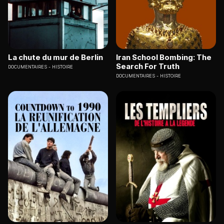
La chute du mur de Berlin
Iran School Bombing: The
Search For Truth
DOCUMENTAIRES
HISTOIRE
DOCUMENTAIRES
HISTOIRE