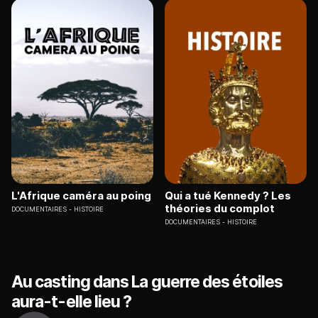
L'Afrique caméra au poing
Qui a tué Kennedy ? Les
théories du complot
DOCUMENTAIRES
HISTOIRE
DOCUMENTAIRES
HISTOIRE
Au casting dans La guerre des étoiles
aura-t-elle lieu ?