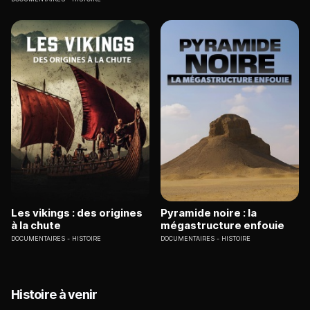
Les vikings : des origines
Pyramide noire : la
à la chute
mégastructure enfouie
DOCUMENTAIRES
HISTOIRE
DOCUMENTAIRES
HISTOIRE
Histoire à venir