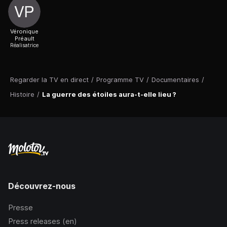
Véronique
Préault
Réalisatrice
Regarder la TV en direct
/
Programme TV
/
Documentaires
/
Histoire
/
La guerre des étoiles aura-t-elle lieu ?
Découvrez-nous
Presse
Press releases (en)