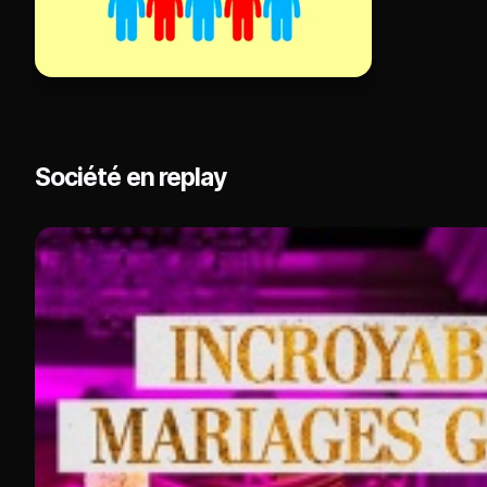
Société en replay