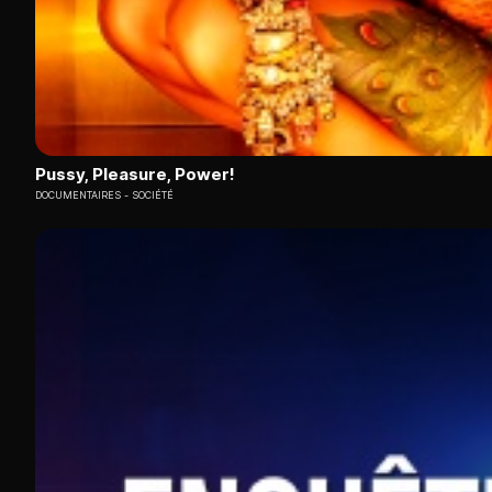
Pussy, Pleasure, Power!
DOCUMENTAIRES
SOCIÉTÉ