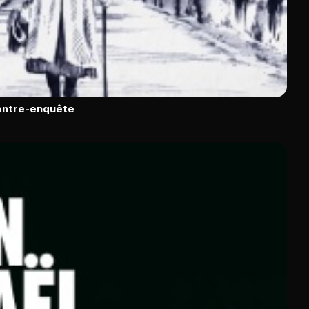
contre-enquête