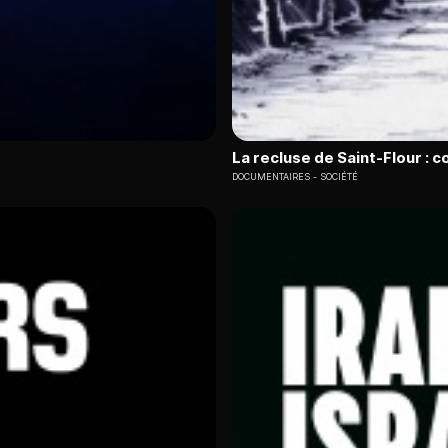
La recluse de Saint-Flour : 
DOCUMENTAIRES
SOCIÉTÉ