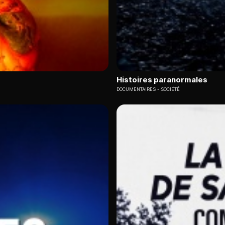
Histoires paranormales
DOCUMENTAIRES
SOCIÉTÉ