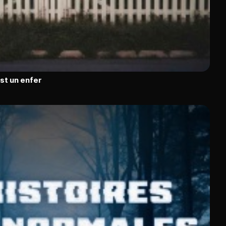
est un enfer