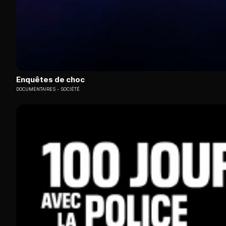
Enquêtes de choc
DOCUMENTAIRES
SOCIÉTÉ