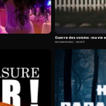
Guerre des voisins : ma vie 
DOCUMENTAIRES
SOCIÉTÉ