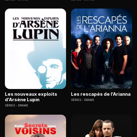
Les nouveaux exploits
Les rescapés de l'Arianna
d'Arsène Lupin
SÉRIES
DRAME
SÉRIES
DRAME