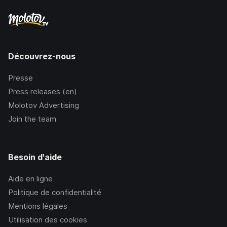
Découvrez-nous
Presse
Press releases (en)
Molotov Advertising
Join the team
Besoin d'aide
Aide en ligne
Politique de confidentialité
Mentions légales
Utilisation des cookies