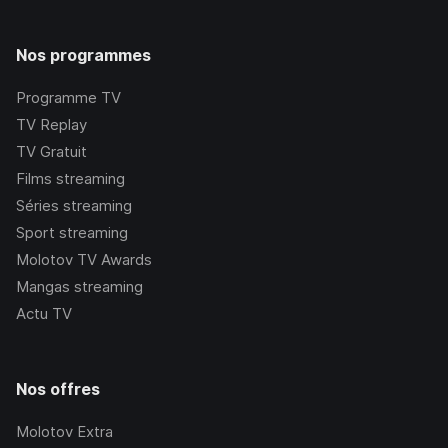
Nos programmes
Programme TV
TV Replay
TV Gratuit
Films streaming
Séries streaming
Sport streaming
Molotov TV Awards
Mangas streaming
Actu TV
Nos offres
Molotov Extra