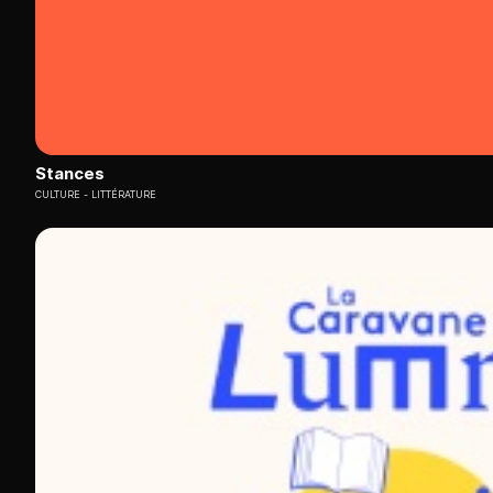
Stances
CULTURE
LITTÉRATURE