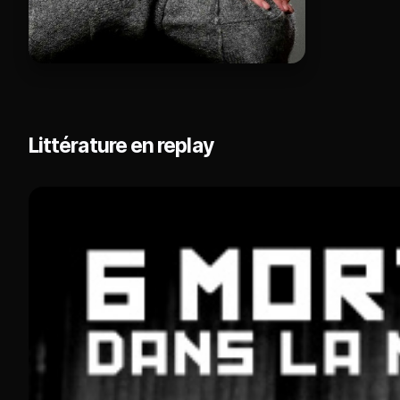
Littérature en replay