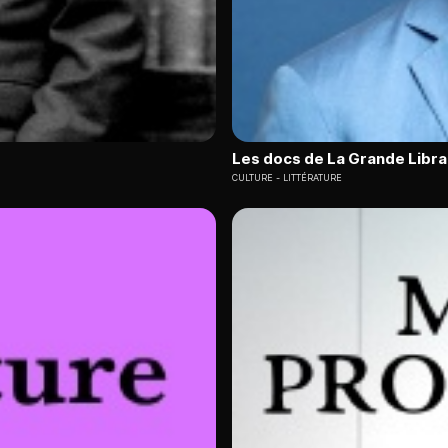
Les docs de La Grande Libra
CULTURE
LITTÉRATURE