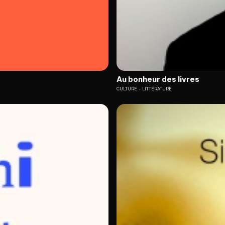
Au bonheur des livres
CULTURE
LITTÉRATURE