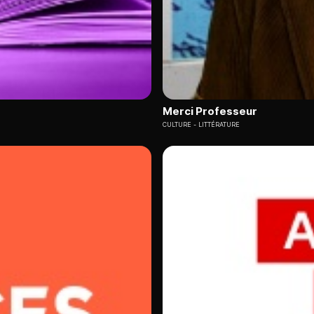
Merci Professeur
CULTURE
LITTÉRATURE