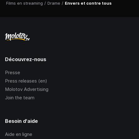
Films en streaming
/
Drame
/
Envers et contre tous
Découvrez-nous
Presse
Press releases (en)
Molotov Advertising
Join the team
Besoin d'aide
Aide en ligne