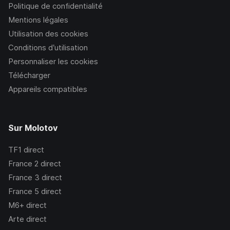
Politique de confidentialité
Mentions légales
Utilisation des cookies
Conditions d’utilisation
Personnaliser les cookies
Télécharger
Appareils compatibles
Sur Molotov
TF1
direct
France 2
direct
France 3
direct
France 5
direct
M6+
direct
Arte
direct