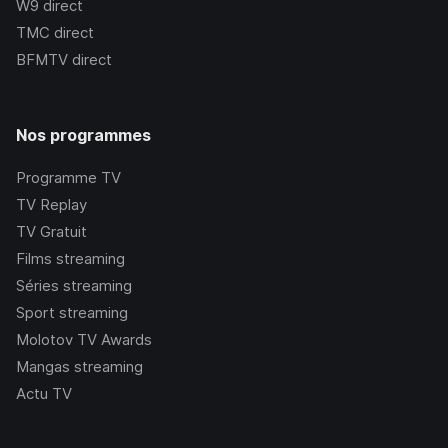
W9
direct
TMC
direct
BFMTV
direct
Nos programmes
Programme TV
TV Replay
TV Gratuit
Films streaming
Séries streaming
Sport streaming
Molotov TV Awards
Mangas streaming
Actu TV