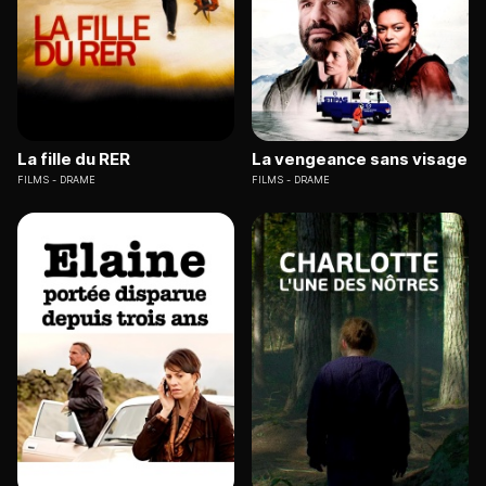
La fille du RER
La vengeance sans visage
FILMS
DRAME
FILMS
DRAME