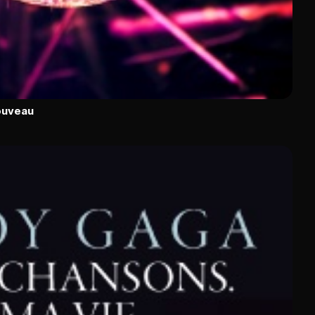
ouveau