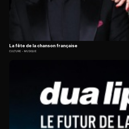
La fête de la chanson française
CULTURE
MUSIQUE