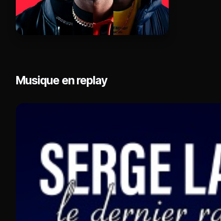
Musique en replay