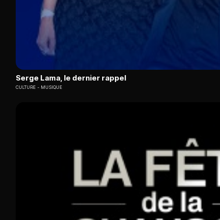
Serge Lama, le dernier rappel
CULTURE
MUSIQUE