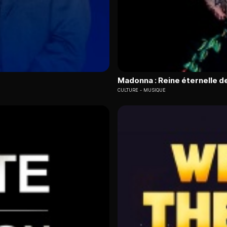
Madonna : Reine éternelle de
CULTURE
MUSIQUE