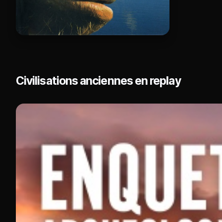
Civilisations anciennes en replay