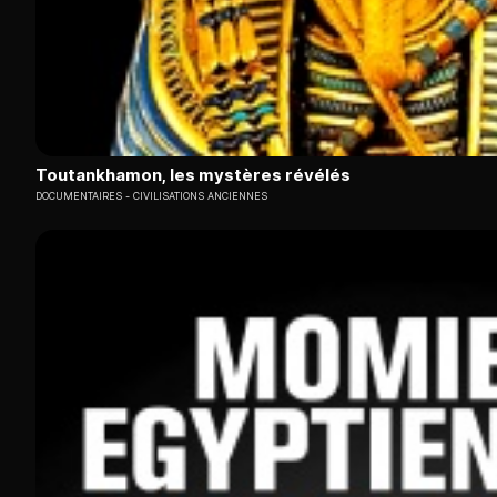
Toutankhamon, les mystères révélés
DOCUMENTAIRES
CIVILISATIONS ANCIENNES