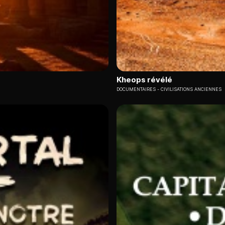
Kheops révélé
DOCUMENTAIRES
CIVILISATIONS ANCIENNES