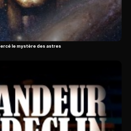
percé le mystère des astres