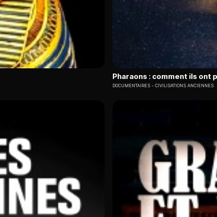
Pharaons : comment ils ont 
DOCUMENTAIRES
CIVILISATIONS ANCIENNES