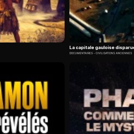
La capitale gauloise disparu
DOCUMENTAIRES
CIVILISATIONS ANCIENNES