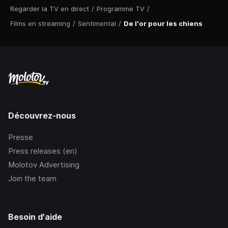
Regarder la TV en direct
/
Programme TV
/
Films en streaming
/
Sentimental
/
De l'or pour les chiens
Découvrez-nous
Presse
Press releases (en)
Molotov Advertising
Join the team
Besoin d'aide