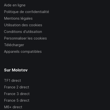
Aide en ligne
Politique de confidentialité
Mentions légales
Utilisation des cookies
Conditions d’utilisation
Personnaliser les cookies
Télécharger
Appareils compatibles
Sur Molotov
TF1
direct
France 2
direct
France 3
direct
France 5
direct
M6+
direct