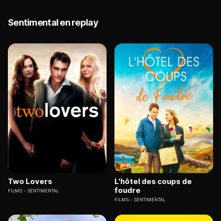
Sentimental en replay
Two Lovers
L'hôtel des coups de
foudre
FILMS
SENTIMENTAL
FILMS
SENTIMENTAL