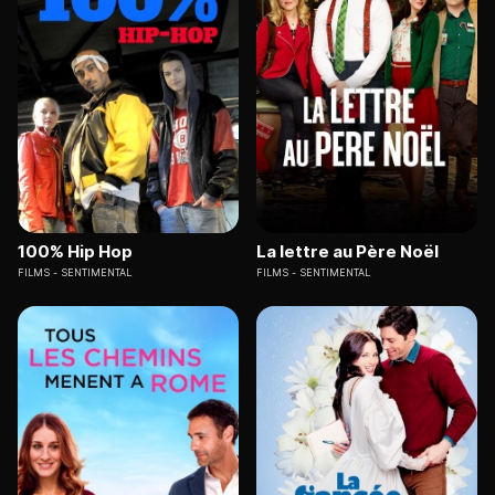
100% Hip Hop
La lettre au Père Noël
FILMS
SENTIMENTAL
FILMS
SENTIMENTAL