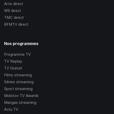
Arte
direct
W9
direct
TMC
direct
BFMTV
direct
Nos programmes
Programme TV
TV Replay
TV Gratuit
Films streaming
Séries streaming
Sport streaming
Molotov TV Awards
Mangas streaming
Actu TV