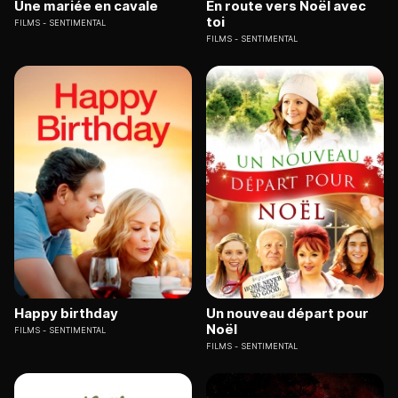
Une mariée en cavale
En route vers Noël avec
toi
FILMS
SENTIMENTAL
FILMS
SENTIMENTAL
Happy birthday
Un nouveau départ pour
Noël
FILMS
SENTIMENTAL
FILMS
SENTIMENTAL