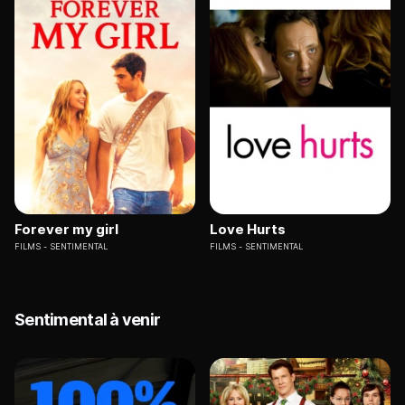
Forever my girl
Love Hurts
FILMS
SENTIMENTAL
FILMS
SENTIMENTAL
Sentimental à venir