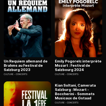
Un Requiem allemand de
Emily Pogorelc interprète
Brahms au Festival de
Mozart : Festival de
Salzburg 2023
Salzbourg 2024
CULTURE
CONCERTS
CULTURE
CONCERTS
Kian Soltani, Camerata
Salzburg : Mozart -
Boccherini - Sommets
Musicaux de Gstaad
CULTURE
CONCERTS