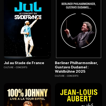
Jul au Stade de France
Berliner Philharmoniker,
Gustavo Dudamel :
CULTURE
CONCERTS
Waldbühne 2025
CULTURE
CONCERTS