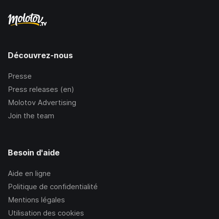
Découvrez-nous
Presse
Press releases (en)
Molotov Advertising
Join the team
Besoin d'aide
Aide en ligne
Politique de confidentialité
Mentions légales
Utilisation des cookies