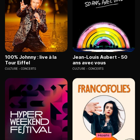
100% Johnny : live à la
Jean-Louis Aubert - 50
Tour Eiffel
ans avec vous
CULTURE
CONCERTS
CULTURE
CONCERTS