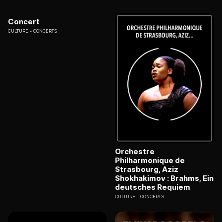
Concert
CULTURE
CONCERTS
Orchestre
Philharmonique de
Strasbourg, Aziz
Shokhakimov : Brahms, Ein
deutsches Requiem
CULTURE
CONCERTS