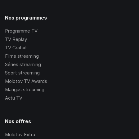
Nos programmes
Programme TV
TV Replay
TV Gratuit
Films streaming
Séries streaming
Sport streaming
Molotov TV Awards
Mangas streaming
Actu TV
Nos offres
Molotov Extra