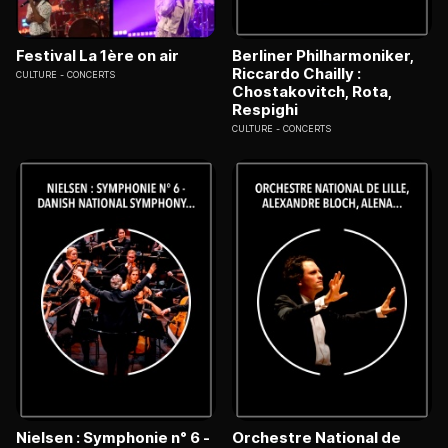
Festival La 1ère on air
Berliner Philharmoniker,
Riccardo Chailly :
CULTURE
CONCERTS
Chostakovitch, Rota,
Respighi
CULTURE
CONCERTS
Nielsen : Symphonie n° 6 -
Orchestre National de