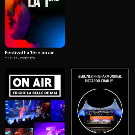
Festival La 1ère on air
CULTURE
CONCERTS