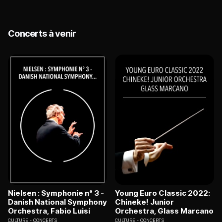
Concerts à venir
Nielsen : Symphonie n° 3 -
Young Euro Classic 2022:
Danish National Symphony
Chineke! Junior
Orchestra, Fabio Luisi
Orchestra, Glass Marcano
CULTURE
CONCERTS
CULTURE
CONCERTS