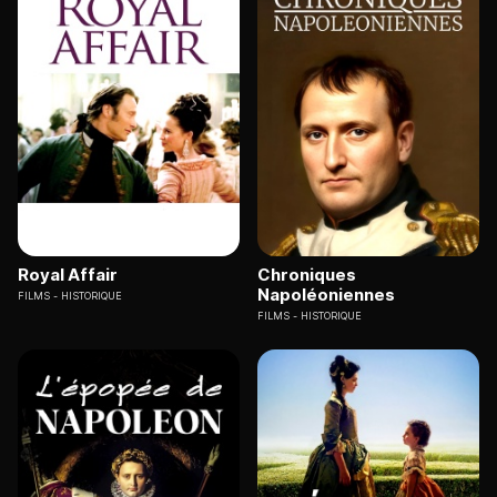
Royal Affair
Chroniques
Napoléoniennes
FILMS
HISTORIQUE
FILMS
HISTORIQUE