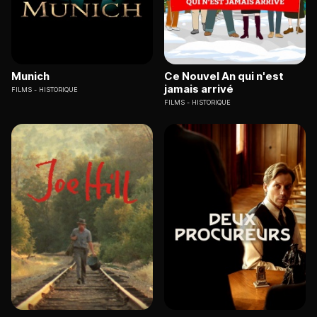
Munich
Ce Nouvel An qui n'est
jamais arrivé
FILMS
HISTORIQUE
FILMS
HISTORIQUE