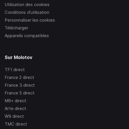
Utilisation des cookies
Conditions d’utilisation
Personnaliser les cookies
Télécharger
Appareils compatibles
Sur Molotov
TF1
direct
France 2
direct
France 3
direct
France 5
direct
M6+
direct
Arte
direct
W9
direct
TMC
direct