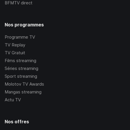
BFMTV
direct
Nos programmes
Programme TV
TV Replay
TV Gratuit
Films streaming
Séries streaming
Sport streaming
Molotov TV Awards
Mangas streaming
Actu TV
Nos offres