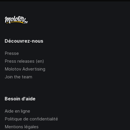
Découvrez-nous
Presse
Press releases (en)
Molotov Advertising
Join the team
Besoin d'aide
Aide en ligne
Politique de confidentialité
Mentions légales