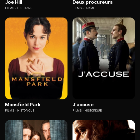
Joe Hill
Deux procureurs
FILMS
HISTORIQUE
FILMS
DRAME
Mansfield Park
J'accuse
FILMS
HISTORIQUE
FILMS
HISTORIQUE