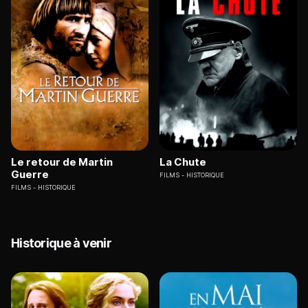
Le retour de Martin
La Chute
Guerre
FILMS
HISTORIQUE
FILMS
HISTORIQUE
Historique à venir