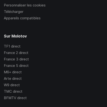
Personnaliser les cookies
Télécharger
Appareils compatibles
Sur Molotov
TF1
direct
France 2
direct
France 3
direct
France 5
direct
M6+
direct
Arte
direct
W9
direct
TMC
direct
BFMTV
direct