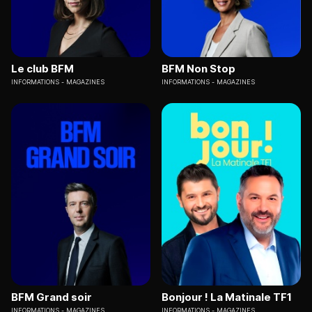
Le club BFM
BFM Non Stop
INFORMATIONS
MAGAZINES
INFORMATIONS
MAGAZINES
BFM Grand soir
Bonjour ! La Matinale TF1
INFORMATIONS
MAGAZINES
INFORMATIONS
MAGAZINES