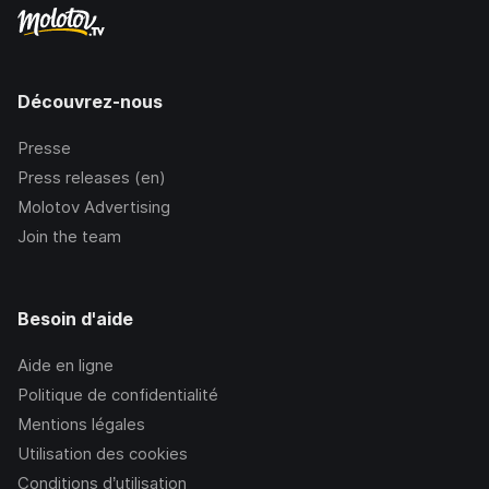
Découvrez-nous
Presse
Press releases (en)
Molotov Advertising
Join the team
Besoin d'aide
Aide en ligne
Politique de confidentialité
Mentions légales
Utilisation des cookies
Conditions d’utilisation