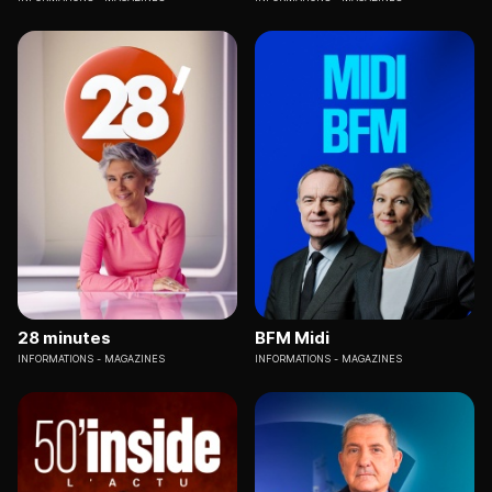
28 minutes
BFM Midi
INFORMATIONS
MAGAZINES
INFORMATIONS
MAGAZINES