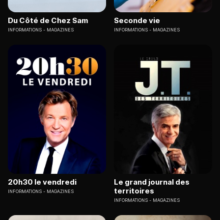
Du Côté de Chez Sam
Seconde vie
INFORMATIONS
MAGAZINES
INFORMATIONS
MAGAZINES
20h30 le vendredi
Le grand journal des
territoires
INFORMATIONS
MAGAZINES
INFORMATIONS
MAGAZINES