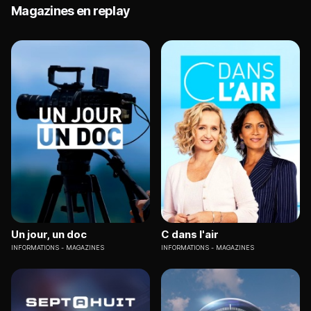
Magazines en replay
Un jour, un doc
C dans l'air
INFORMATIONS
MAGAZINES
INFORMATIONS
MAGAZINES