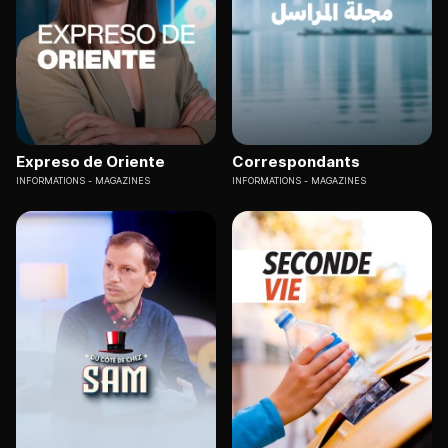
Expreso de Oriente
Correspondants
INFORMATIONS
MAGAZINES
INFORMATIONS
MAGAZINES