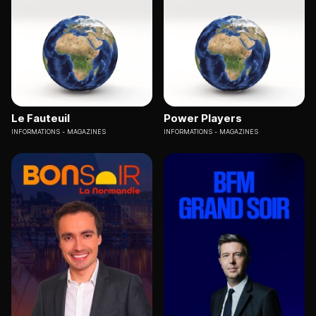
Le Fauteuil
Power Players
INFORMATIONS
MAGAZINES
INFORMATIONS
MAGAZINES