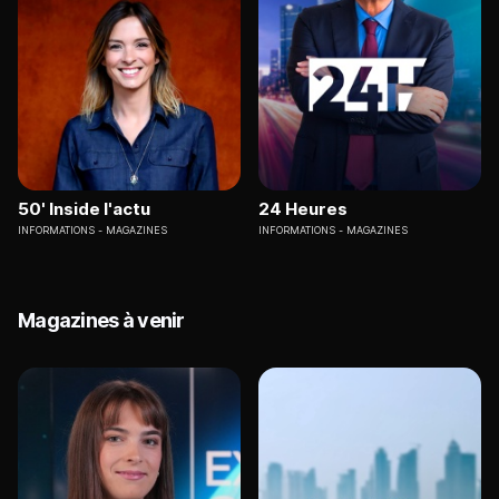
50' Inside l'actu
24 Heures
INFORMATIONS
MAGAZINES
INFORMATIONS
MAGAZINES
Magazines à venir