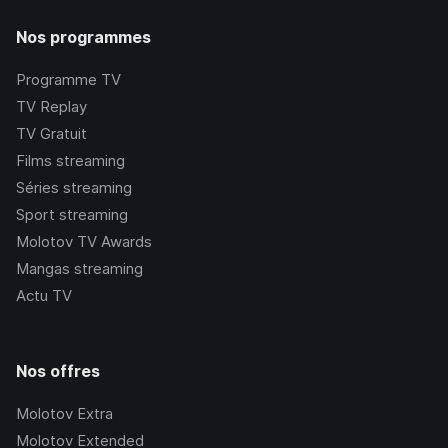
Nos programmes
Programme TV
TV Replay
TV Gratuit
Films streaming
Séries streaming
Sport streaming
Molotov TV Awards
Mangas streaming
Actu TV
Nos offres
Molotov Extra
Molotov Extended