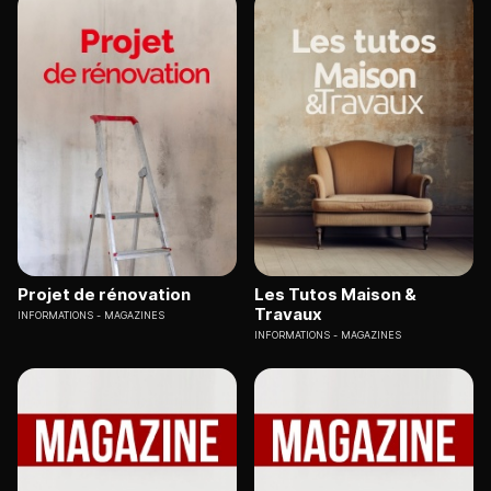
Projet de rénovation
Les Tutos Maison &
Travaux
INFORMATIONS
MAGAZINES
INFORMATIONS
MAGAZINES