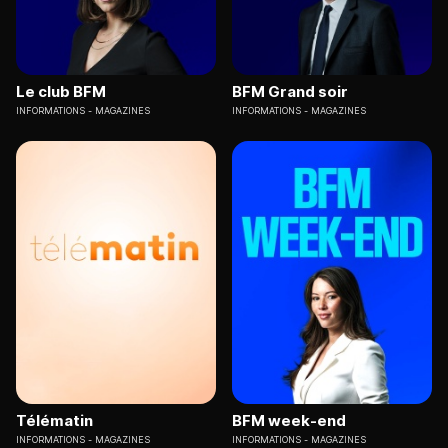
Le club BFM
BFM Grand soir
INFORMATIONS
MAGAZINES
INFORMATIONS
MAGAZINES
Télématin
BFM week-end
INFORMATIONS
MAGAZINES
INFORMATIONS
MAGAZINES