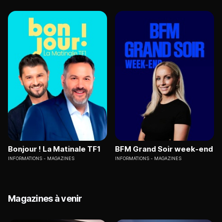
Bonjour ! La Matinale TF1
BFM Grand Soir week-end
INFORMATIONS
MAGAZINES
INFORMATIONS
MAGAZINES
Magazines à venir