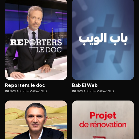
Reporters le doc
Bab El Web
INFORMATIONS
MAGAZINES
INFORMATIONS
MAGAZINES