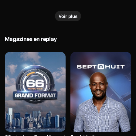
talking with you and for you!
Voir plus
Magazines en replay