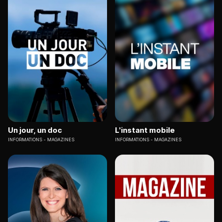
Un jour, un doc
L'instant mobile
INFORMATIONS
MAGAZINES
INFORMATIONS
MAGAZINES