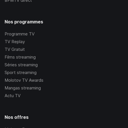
BFMTV
direct
Nos programmes
Programme TV
TV Replay
TV Gratuit
Films streaming
Séries streaming
Sport streaming
Molotov TV Awards
Mangas streaming
Actu TV
Nos offres