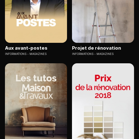
Aux avant-postes
Projet de rénovation
INFORMATIONS
MAGAZINES
INFORMATIONS
MAGAZINES