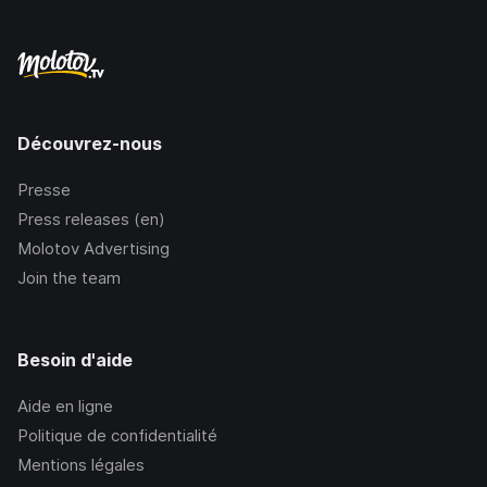
Découvrez-nous
Presse
Press releases (en)
Molotov Advertising
Join the team
Besoin d'aide
Aide en ligne
Politique de confidentialité
Mentions légales