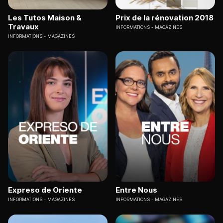
Les Tutos Maison &
Prix de la rénovation 2018
Travaux
INFORMATIONS
MAGAZINES
INFORMATIONS
MAGAZINES
Expreso de Oriente
Entre Nous
INFORMATIONS
MAGAZINES
INFORMATIONS
MAGAZINES