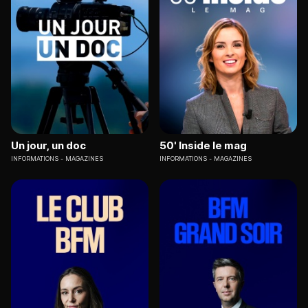
Un jour, un doc
50' Inside le mag
INFORMATIONS
MAGAZINES
INFORMATIONS
MAGAZINES