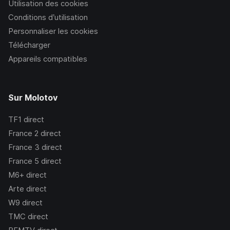
Utilisation des cookies
Conditions d’utilisation
Personnaliser les cookies
Télécharger
Appareils compatibles
Sur Molotov
TF1
direct
France 2
direct
France 3
direct
France 5
direct
M6+
direct
Arte
direct
W9
direct
TMC
direct