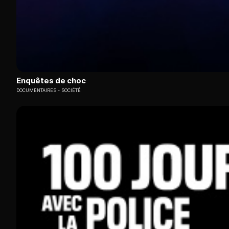
Enquêtes de choc
DOCUMENTAIRES
SOCIÉTÉ