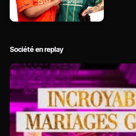
Société en replay