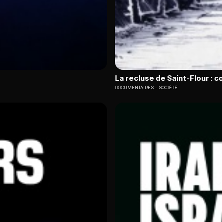
La recluse de Saint-Flour : 
DOCUMENTAIRES
SOCIÉTÉ