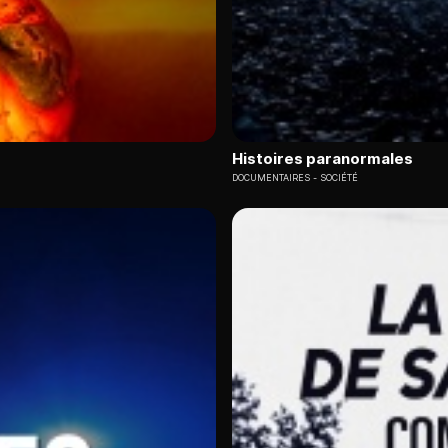
Histoires paranormales
DOCUMENTAIRES
SOCIÉTÉ