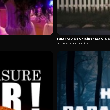
Guerre des voisins : ma vie 
DOCUMENTAIRES
SOCIÉTÉ