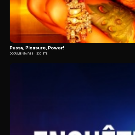
Pussy, Pleasure, Power!
DOCUMENTAIRES
SOCIÉTÉ