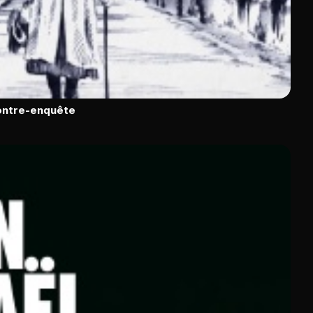
contre-enquête