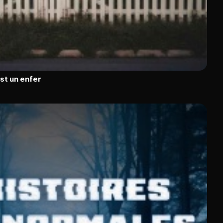
est un enfer