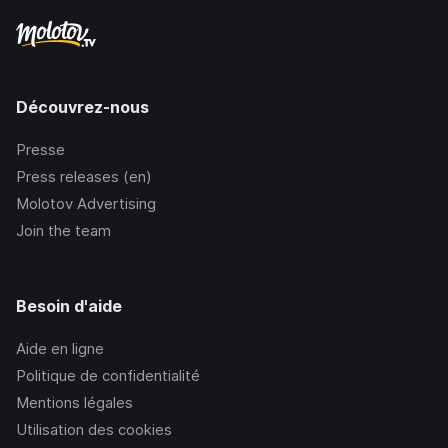
Découvrez-nous
Presse
Press releases (en)
Molotov Advertising
Join the team
Besoin d'aide
Aide en ligne
Politique de confidentialité
Mentions légales
Utilisation des cookies