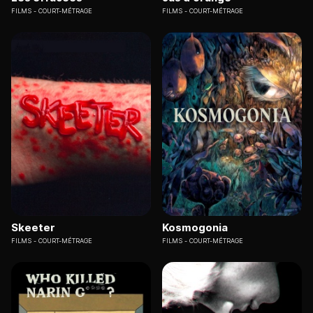
FILMS
COURT-MÉTRAGE
FILMS
COURT-MÉTRAGE
Skeeter
Kosmogonia
FILMS
COURT-MÉTRAGE
FILMS
COURT-MÉTRAGE