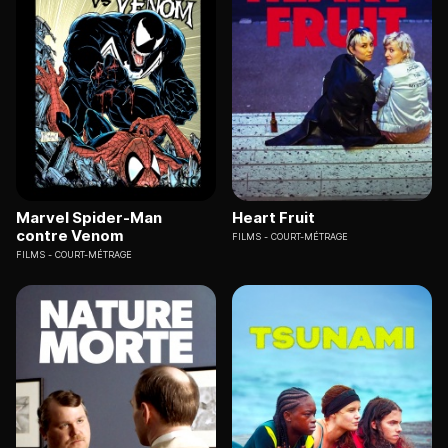
Marvel Spider-Man
Heart Fruit
contre Venom
FILMS
COURT-MÉTRAGE
FILMS
COURT-MÉTRAGE