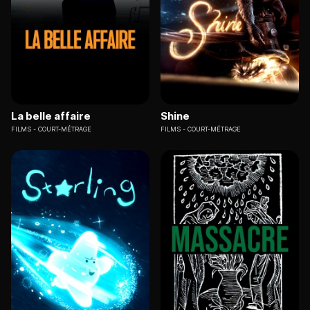
La belle affaire
Shine
FILMS
COURT-MÉTRAGE
FILMS
COURT-MÉTRAGE