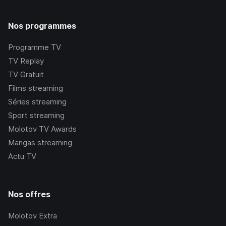
Nos programmes
Programme TV
TV Replay
TV Gratuit
Films streaming
Séries streaming
Sport streaming
Molotov TV Awards
Mangas streaming
Actu TV
Nos offres
Molotov Extra