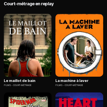
Court-métrage en replay
Le maillot de bain
La machine à laver
FILMS
COURT-MÉTRAGE
FILMS
COURT-MÉTRAGE