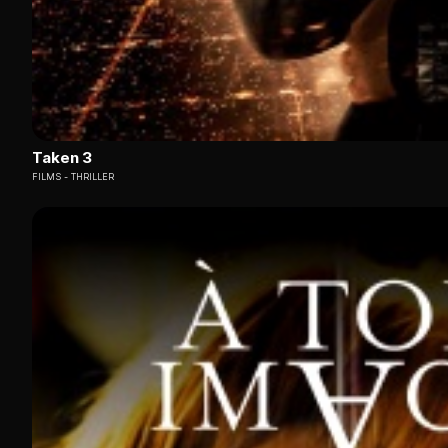
Taken 3
FILMS
THRILLER