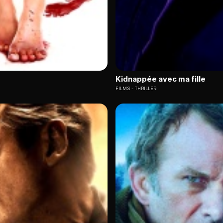
Kidnappée avec ma fille
FILMS
THRILLER