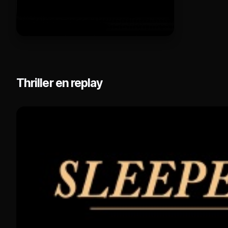
Thriller en replay