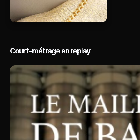
Court-métrage en replay