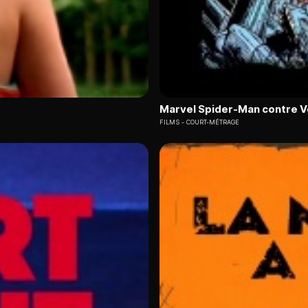
Marvel Spider-Man contre 
FILMS
COURT-MÉTRAGE