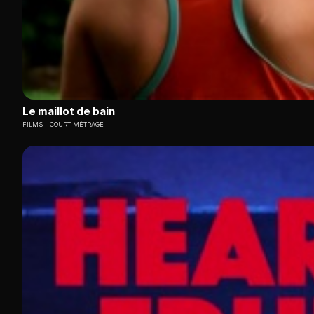
Le maillot de bain
FILMS
COURT-MÉTRAGE