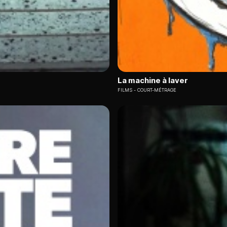
La machine à laver
FILMS
COURT-MÉTRAGE