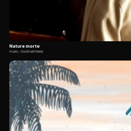
Nature morte
FILMS
COURT-MÉTRAGE