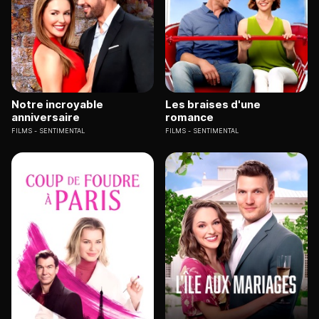
Notre incroyable
Les braises d'une
anniversaire
romance
FILMS
SENTIMENTAL
FILMS
SENTIMENTAL