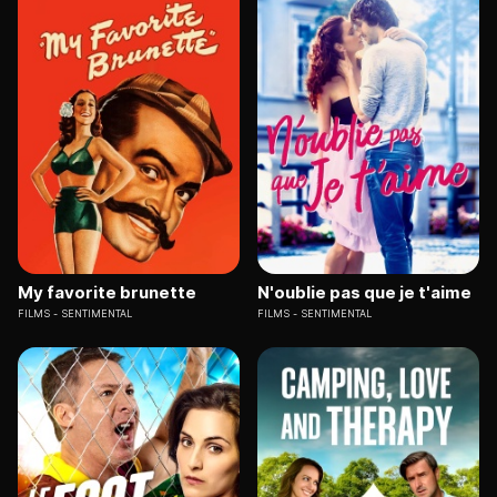
My favorite brunette
N'oublie pas que je t'aime
FILMS
SENTIMENTAL
FILMS
SENTIMENTAL