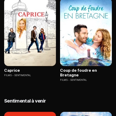
Caprice
Coup de foudre en
Bretagne
FILMS
SENTIMENTAL
FILMS
SENTIMENTAL
Sentimental à venir