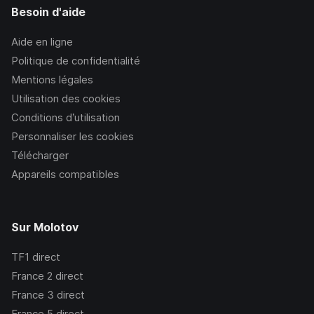
Besoin d'aide
Aide en ligne
Politique de confidentialité
Mentions légales
Utilisation des cookies
Conditions d’utilisation
Personnaliser les cookies
Télécharger
Appareils compatibles
Sur Molotov
TF1
direct
France 2
direct
France 3
direct
France 5
direct