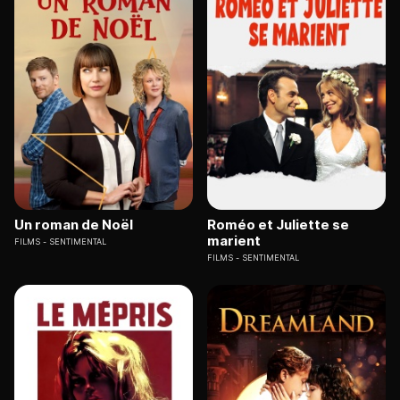
Un roman de Noël
Roméo et Juliette se
marient
FILMS
SENTIMENTAL
FILMS
SENTIMENTAL