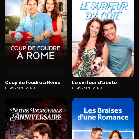
Coup de foudre à Rome
Le surfeur d'à côté
FILMS
SENTIMENTAL
FILMS
SENTIMENTAL