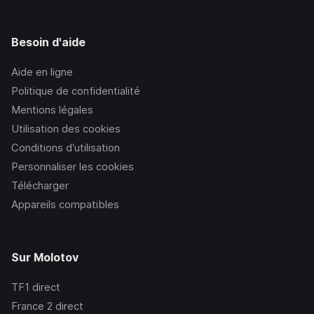
Besoin d'aide
Aide en ligne
Politique de confidentialité
Mentions légales
Utilisation des cookies
Conditions d’utilisation
Personnaliser les cookies
Télécharger
Appareils compatibles
Sur Molotov
TF1
direct
France 2
direct