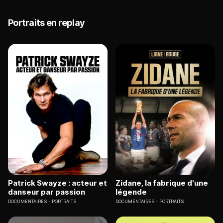
Portraits en replay
Patrick Swayze : acteur et
Zidane, la fabrique d'une
danseur par passion
légende
DOCUMENTAIRES
PORTRAITS
DOCUMENTAIRES
PORTRAITS