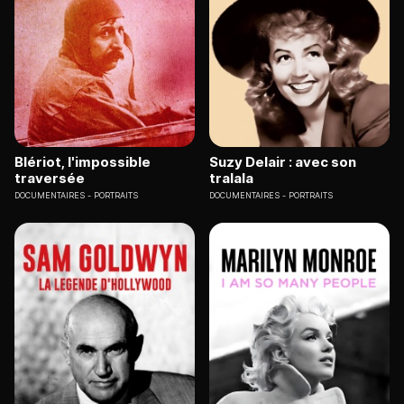
Blériot, l'impossible
Suzy Delair : avec son
traversée
tralala
DOCUMENTAIRES
PORTRAITS
DOCUMENTAIRES
PORTRAITS