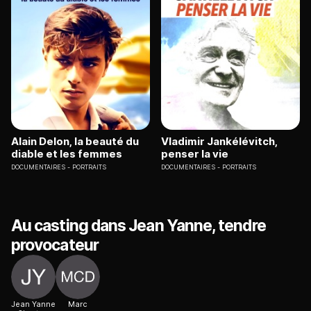
Alain Delon, la beauté du
Vladimir Jankélévitch,
diable et les femmes
penser la vie
DOCUMENTAIRES
PORTRAITS
DOCUMENTAIRES
PORTRAITS
Au casting dans Jean Yanne, tendre
provocateur
Jean Yanne
Marc