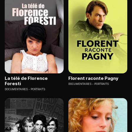
La télé de Florence
Florent raconte Pagny
Foresti
DOCUMENTAIRES
PORTRAITS
DOCUMENTAIRES
PORTRAITS