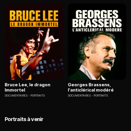
Bruce Lee, le dragon
Georges Brassens,
Immortel
l'anticlérical modéré
DOCUMENTAIRES
PORTRAITS
DOCUMENTAIRES
PORTRAITS
Portraits à venir