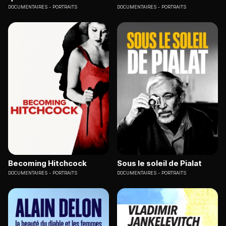
DOCUMENTAIRES
PORTRAITS
DOCUMENTAIRES
PORTRAITS
Becoming Hitchcock
Sous le soleil de Pialat
DOCUMENTAIRES
PORTRAITS
DOCUMENTAIRES
PORTRAITS