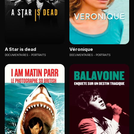
A Star is dead
Véronique
DOCUMENTAIRES
PORTRAITS
DOCUMENTAIRES
PORTRAITS