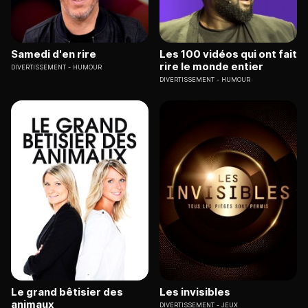
Samedi d'en rire
Les 100 vidéos qui ont fait
rire le monde entier
DIVERTISSEMENT
HUMOUR
DIVERTISSEMENT
HUMOUR
Le grand bêtisier des
Les invisibles
animaux
DIVERTISSEMENT
JEUX