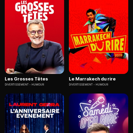
Les Grosses Têtes
Le Marrakech du rire
DIVERTISSEMENT
HUMOUR
DIVERTISSEMENT
HUMOUR