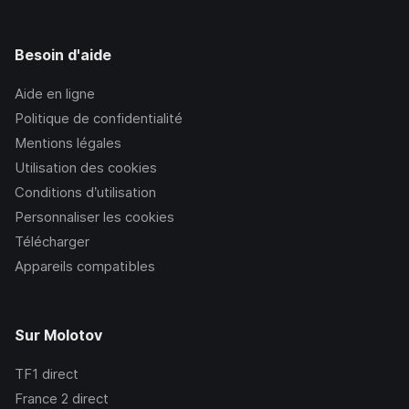
Besoin d'aide
Aide en ligne
Politique de confidentialité
Mentions légales
Utilisation des cookies
Conditions d’utilisation
Personnaliser les cookies
Télécharger
Appareils compatibles
Sur Molotov
TF1
direct
France 2
direct