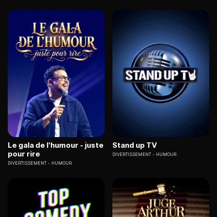
Le gala de l'humour - juste
Stand up TV
pour rire
DIVERTISSEMENT
HUMOUR
DIVERTISSEMENT
HUMOUR