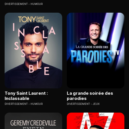
DIVERTISSEMENT
HUMOUR
Tony Saint Laurent :
La grande soirée des
Inclassable
parodies
DIVERTISSEMENT
HUMOUR
DIVERTISSEMENT
JEUX