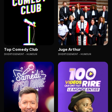
Top Comedy Club
Juge Arthur
DIVERTISSEMENT
HUMOUR
DIVERTISSEMENT
HUMOUR