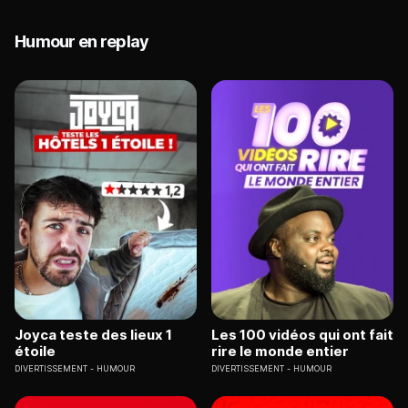
Humour en replay
Joyca teste des lieux 1
Les 100 vidéos qui ont fait
étoile
rire le monde entier
DIVERTISSEMENT
HUMOUR
DIVERTISSEMENT
HUMOUR