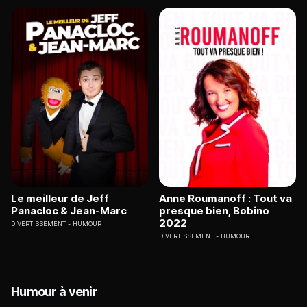
Le meilleur de Jeff
Anne Roumanoff : Tout va
Panacloc & Jean-Marc
presque bien, Bobino
2022
DIVERTISSEMENT
HUMOUR
DIVERTISSEMENT
HUMOUR
Humour à venir