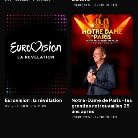
DIVERTISSEMENT
SPECTACLES
Eurovision : la révélation
Notre-Dame de Paris - les
grandes retrouvailles 25
DIVERTISSEMENT
SPECTACLES
ans après
DIVERTISSEMENT
SPECTACLES