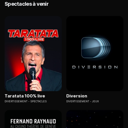
Spectacles à venir
Taratata 100% live
Diversion
DIVERTISSEMENT
SPECTACLES
DIVERTISSEMENT
JEUX