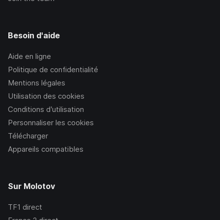
Besoin d'aide
Aide en ligne
Politique de confidentialité
Mentions légales
Utilisation des cookies
Conditions d’utilisation
Personnaliser les cookies
Télécharger
Appareils compatibles
Sur Molotov
TF1
direct