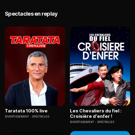
Spectacles en replay
Taratata 100% live
Les Chevaliers du fiel :
Croisière d'enfer !
DIVERTISSEMENT
SPECTACLES
DIVERTISSEMENT
SPECTACLES