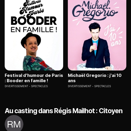
Festival d'humour de Paris
Michaël Gregorio : j'ai 10
: Booder en famille !
ans
DIVERTISSEMENT
SPECTACLES
DIVERTISSEMENT
SPECTACLES
Au casting dans Régis Mailhot : Citoyen