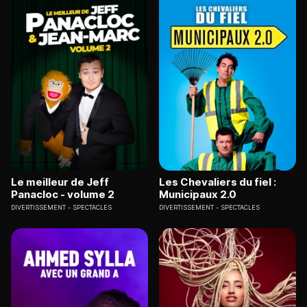
Le meilleur de Jeff
Les Chevaliers du fiel :
Panacloc - volume 2
Municipaux 2.0
DIVERTISSEMENT
SPECTACLES
DIVERTISSEMENT
SPECTACLES