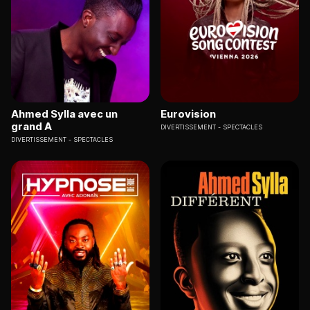
Ahmed Sylla avec un
Eurovision
grand A
DIVERTISSEMENT
SPECTACLES
DIVERTISSEMENT
SPECTACLES