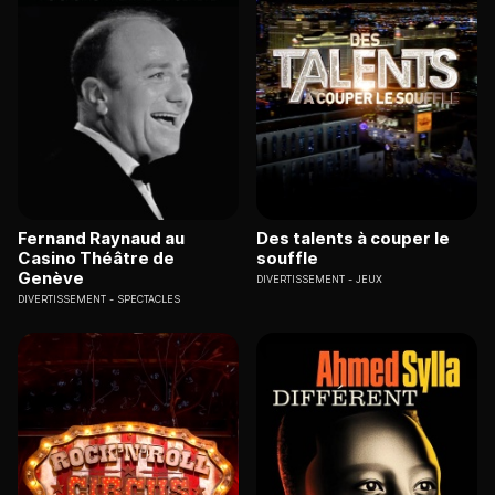
Fernand Raynaud au
Des talents à couper le
Casino Théâtre de
souffle
Genève
DIVERTISSEMENT
JEUX
DIVERTISSEMENT
SPECTACLES