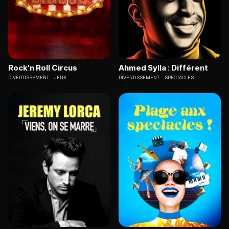
Rock'n Roll Circus
Ahmed Sylla : Différent
DIVERTISSEMENT
JEUX
DIVERTISSEMENT
SPECTACLES