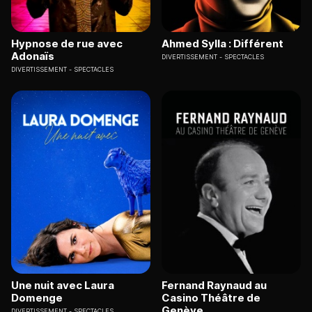
Hypnose de rue avec
Ahmed Sylla : Différent
Adonaïs
DIVERTISSEMENT
SPECTACLES
DIVERTISSEMENT
SPECTACLES
Une nuit avec Laura
Fernand Raynaud au
Domenge
Casino Théâtre de
Genève
DIVERTISSEMENT
SPECTACLES