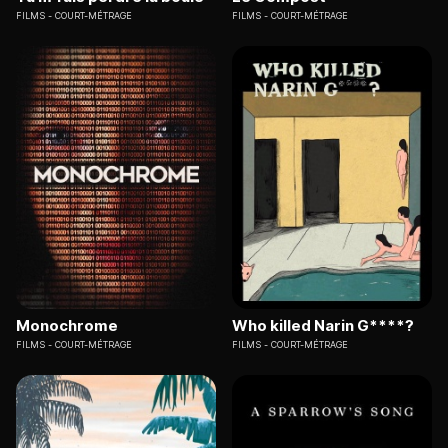
FILMS
COURT-MÉTRAGE
FILMS
COURT-MÉTRAGE
Monochrome
Who killed Narin G****?
FILMS
COURT-MÉTRAGE
FILMS
COURT-MÉTRAGE