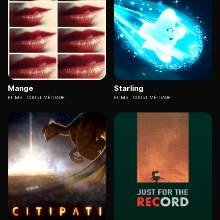
Mange
Starling
FILMS
COURT-MÉTRAGE
FILMS
COURT-MÉTRAGE