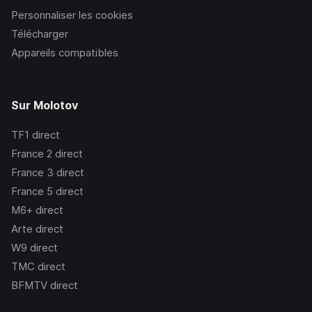
Personnaliser les cookies
Télécharger
Appareils compatibles
Sur Molotov
TF1
direct
France 2
direct
France 3
direct
France 5
direct
M6+
direct
Arte
direct
W9
direct
TMC
direct
BFMTV
direct