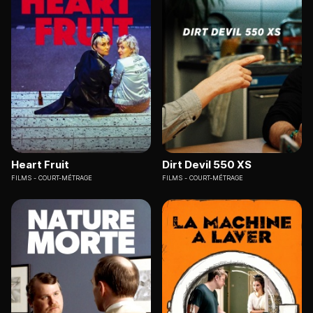
Heart Fruit
Dirt Devil 550 XS
FILMS
COURT-MÉTRAGE
FILMS
COURT-MÉTRAGE