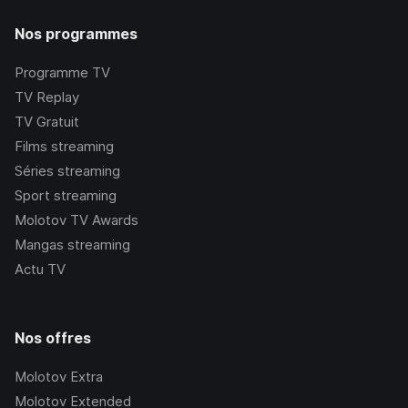
Nos programmes
Programme TV
TV Replay
TV Gratuit
Films streaming
Séries streaming
Sport streaming
Molotov TV Awards
Mangas streaming
Actu TV
Nos offres
Molotov Extra
Molotov Extended