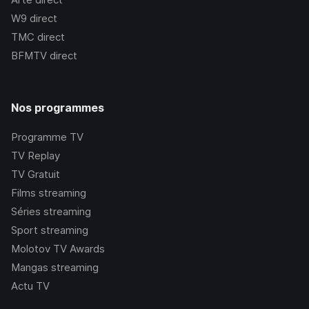
W9
direct
TMC
direct
BFMTV
direct
Nos programmes
Programme TV
TV Replay
TV Gratuit
Films streaming
Séries streaming
Sport streaming
Molotov TV Awards
Mangas streaming
Actu TV