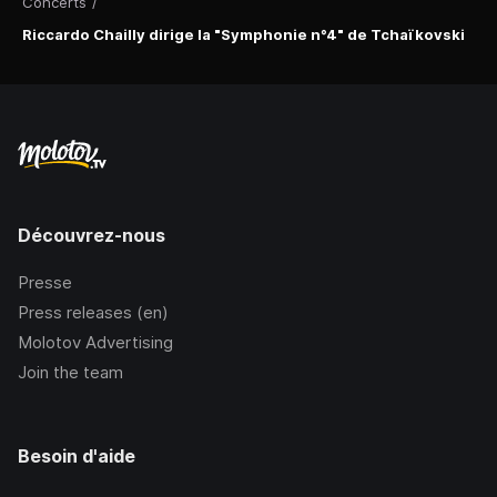
Concerts
/
Riccardo Chailly dirige la "Symphonie n°4" de Tchaïkovski
Découvrez-nous
Presse
Press releases (en)
Molotov Advertising
Join the team
Besoin d'aide