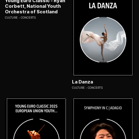
Young Euro Classic - Ryan
Corbett, National Youth
Orchestra of Scotland
CULTURE
CONCERTS
La Danza
CULTURE
CONCERTS