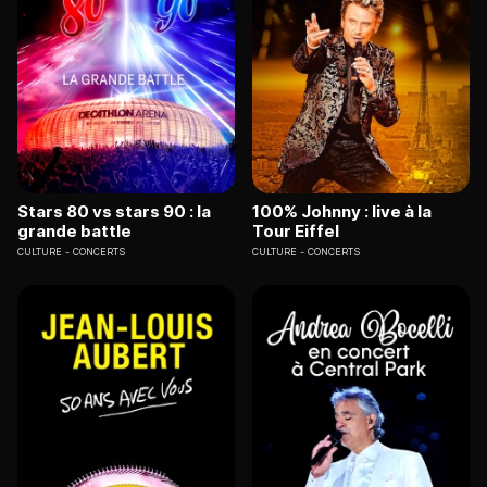
Stars 80 vs stars 90 : la
100% Johnny : live à la
grande battle
Tour Eiffel
CULTURE
CONCERTS
CULTURE
CONCERTS