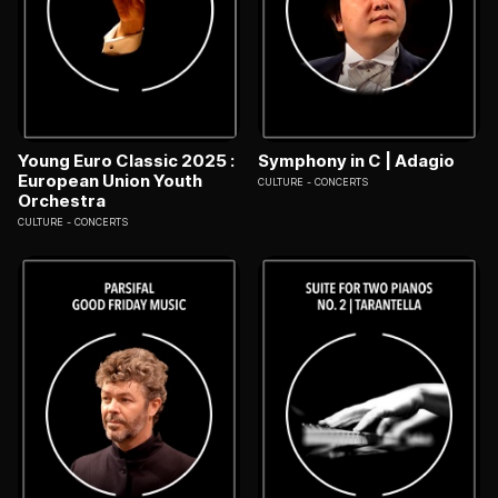
Young Euro Classic 2025 :
Symphony in C | Adagio
European Union Youth
CULTURE
CONCERTS
Orchestra
CULTURE
CONCERTS