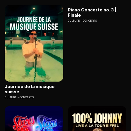
Piano Concerto no. 3 |
Finale
CULTURE
CONCERTS
Journée de la musique
suisse
CULTURE
CONCERTS