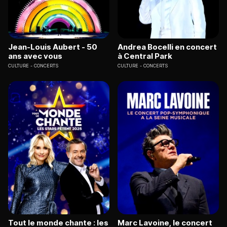
Jean-Louis Aubert - 50
Andrea Bocelli en concert
ans avec vous
à Central Park
CULTURE
CONCERTS
CULTURE
CONCERTS
Tout le monde chante : les
Marc Lavoine, le concert