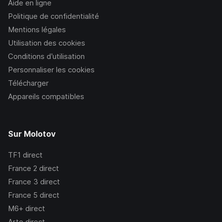
Aide en ligne
Politique de confidentialité
Mentions légales
Utilisation des cookies
Conditions d’utilisation
Personnaliser les cookies
Télécharger
Appareils compatibles
Sur Molotov
TF1
direct
France 2
direct
France 3
direct
France 5
direct
M6+
direct
Arte
direct