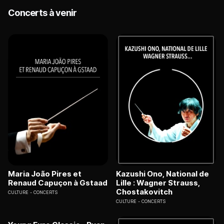
Concerts à venir
Maria João Pires et
Kazushi Ono, National de
Renaud Capuçon à Gstaad
Lille : Wagner Strauss,
Chostakovitch
CULTURE
CONCERTS
CULTURE
CONCERTS