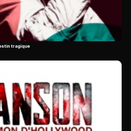
estin tragique