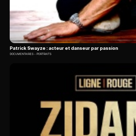
Patrick Swayze : acteur et danseur par passion
DOCUMENTAIRES
PORTRAITS