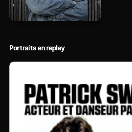
Portraits en replay