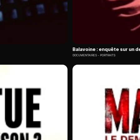
Balavoine : enquête sur un d
DOCUMENTAIRES
PORTRAITS