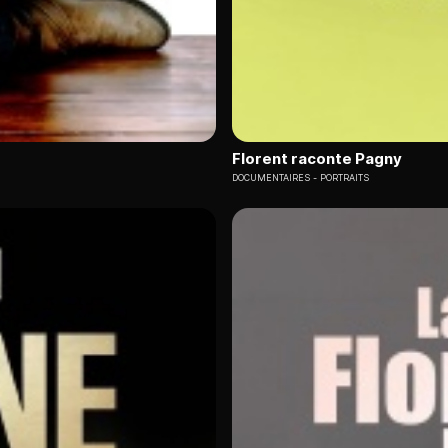
Florent raconte Pagny
DOCUMENTAIRES
PORTRAITS