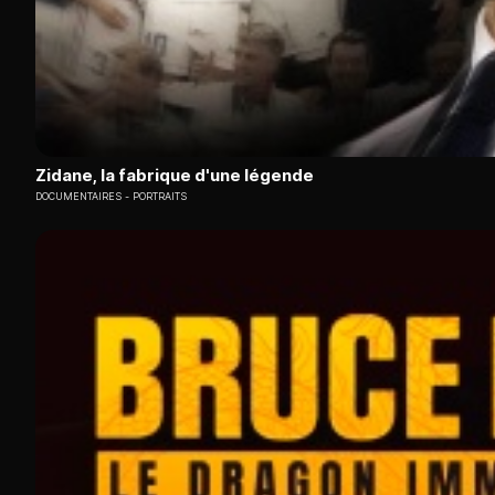
Zidane, la fabrique d'une légende
DOCUMENTAIRES
PORTRAITS