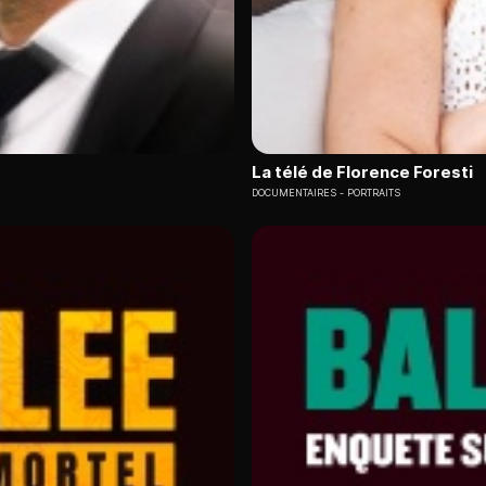
La télé de Florence Foresti
DOCUMENTAIRES
PORTRAITS