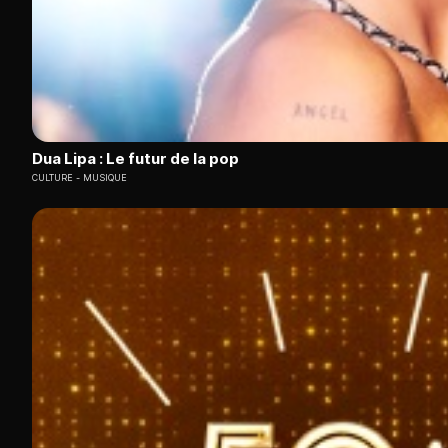
Dua Lipa : Le futur de la pop
CULTURE
MUSIQUE