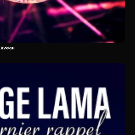
ouveau