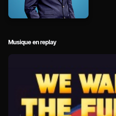
Musique en replay