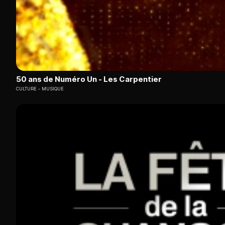
50 ans de Numéro Un - Les Carpentier
CULTURE
MUSIQUE