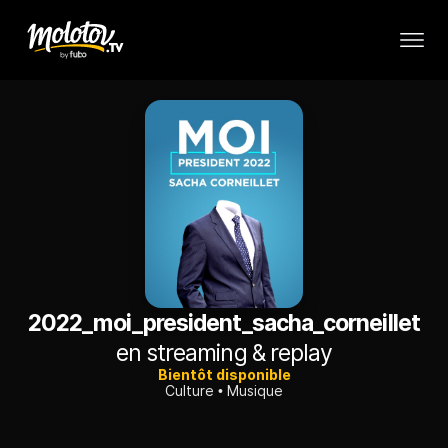
2022_moi_president_sacha_corneillet
en streaming & replay
Bientôt disponible
Culture
Musique