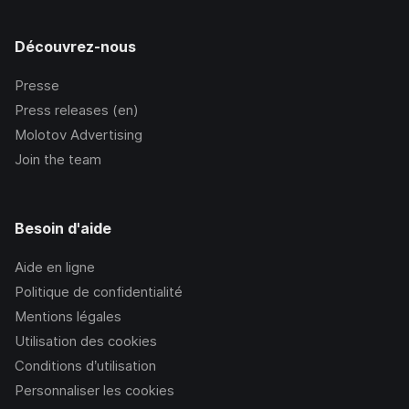
Découvrez-nous
Presse
Press releases (en)
Molotov Advertising
Join the team
Besoin d'aide
Aide en ligne
Politique de confidentialité
Mentions légales
Utilisation des cookies
Conditions d’utilisation
Personnaliser les cookies