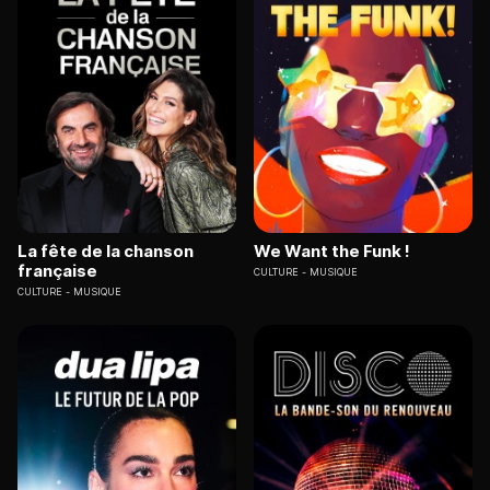
La fête de la chanson
We Want the Funk !
française
CULTURE
MUSIQUE
CULTURE
MUSIQUE