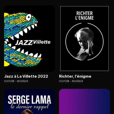
Jazz à La Villette 2022
Richter, l'énigme
CULTURE
MUSIQUE
CULTURE
MUSIQUE