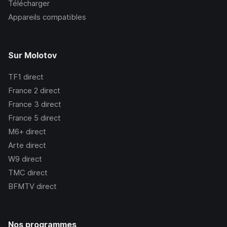
Télécharger
Appareils compatibles
Sur Molotov
TF1
direct
France 2
direct
France 3
direct
France 5
direct
M6+
direct
Arte
direct
W9
direct
TMC
direct
BFMTV
direct
Nos programmes