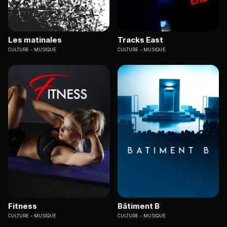
Les matinales
Tracks East
CULTURE
MUSIQUE
CULTURE
MUSIQUE
Fitness
Bâtiment B
CULTURE
MUSIQUE
CULTURE
MUSIQUE