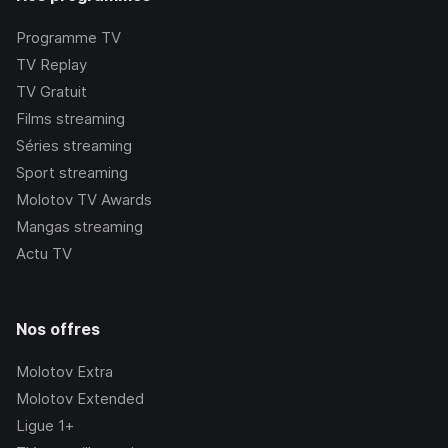
Programme TV
TV Replay
TV Gratuit
Films streaming
Séries streaming
Sport streaming
Molotov TV Awards
Mangas streaming
Actu TV
Nos offres
Molotov Extra
Molotov Extended
Ligue 1+