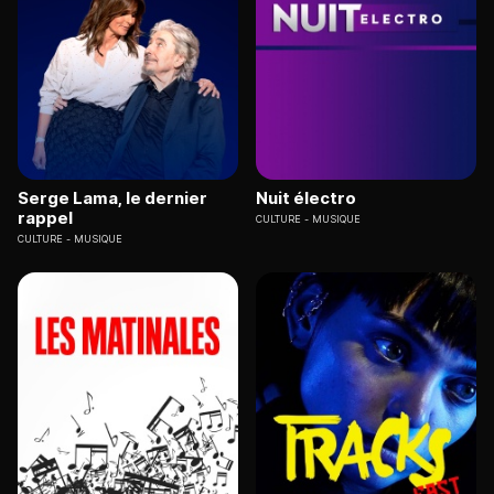
Serge Lama, le dernier
Nuit électro
rappel
CULTURE
MUSIQUE
CULTURE
MUSIQUE