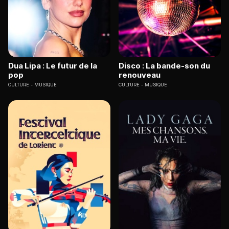
Dua Lipa : Le futur de la
Disco : La bande-son du
pop
renouveau
CULTURE
MUSIQUE
CULTURE
MUSIQUE