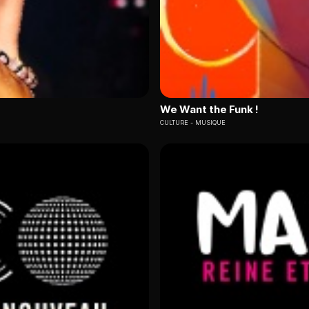
We Want the Funk !
CULTURE
MUSIQUE