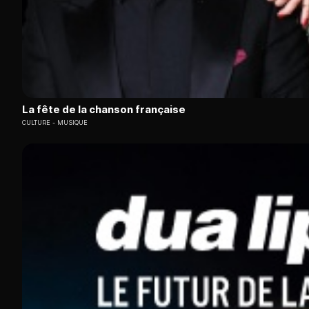
La fête de la chanson française
CULTURE
MUSIQUE