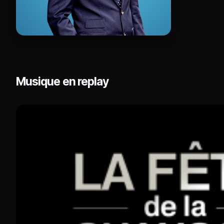
Musique en replay