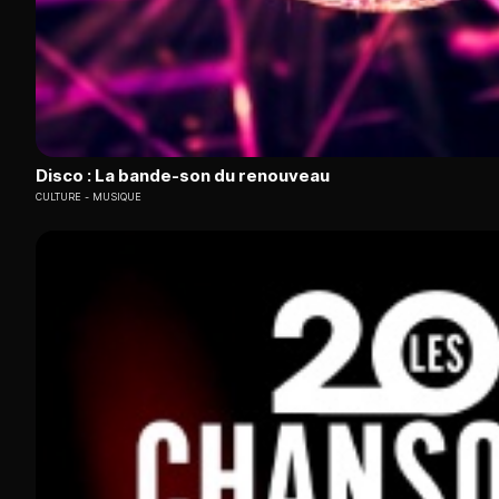
Disco : La bande-son du renouveau
CULTURE
MUSIQUE