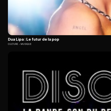
Dua Lipa : Le futur de la pop
CULTURE
MUSIQUE