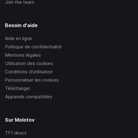
Join the team
Besoin d'aide
Aide en ligne
Politique de confidentialité
Mentions légales
Utilisation des cookies
Conditions d’utilisation
Personnaliser les cookies
Télécharger
Appareils compatibles
Sur Molotov
TF1
direct