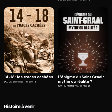
14-18 : les traces cachées
L'énigme du Saint Graal :
mythe ou réalité ?
DOCUMENTAIRES
HISTOIRE
DOCUMENTAIRES
HISTOIRE
Histoire à venir