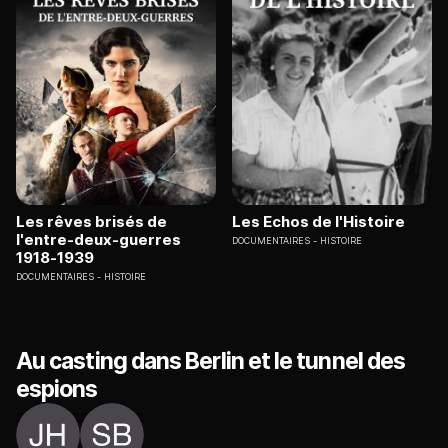
Les rêves brisés de
Les Echos de l'Histoire
l'entre-deux-guerres
DOCUMENTAIRES
HISTOIRE
1918-1939
DOCUMENTAIRES
HISTOIRE
Au casting dans Berlin et le tunnel des
espions