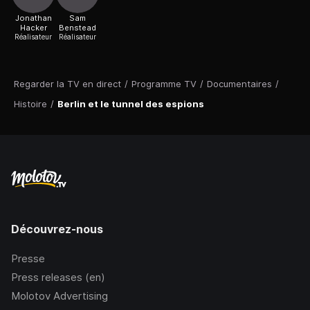
Jonathan
Sam
Hacker
Benstead
Réalisateur
Réalisateur
Regarder la TV en direct
/
Programme TV
/
Documentaires
/
Histoire
/
Berlin et le tunnel des espions
Découvrez-nous
Presse
Press releases (en)
Molotov Advertising