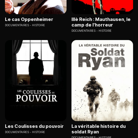
Le cas Oppenheimer
IIIè Reich : Mauthausen, le
camp de l'horreur
DOCUMENTAIRES
HISTOIRE
DOCUMENTAIRES
HISTOIRE
Les Coulisses du pouvoir
La véritable histoire du
soldat Ryan
DOCUMENTAIRES
HISTOIRE
DOCUMENTAIRES
HISTOIRE