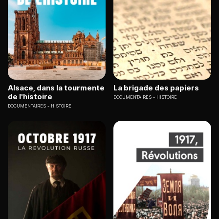
Alsace, dans la tourmente
La brigade des papiers
de l'histoire
DOCUMENTAIRES
HISTOIRE
DOCUMENTAIRES
HISTOIRE