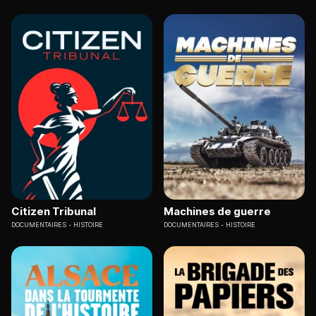
Citizen Tribunal
Machines de guerre
DOCUMENTAIRES
HISTOIRE
DOCUMENTAIRES
HISTOIRE