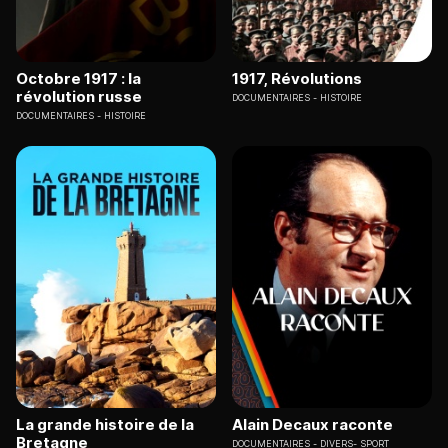
Octobre 1917 : la
1917, Révolutions
révolution russe
DOCUMENTAIRES
HISTOIRE
DOCUMENTAIRES
HISTOIRE
La grande histoire de la
Alain Decaux raconte
Bretagne
DOCUMENTAIRES
DIVERS- SPORT