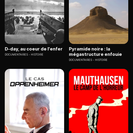
D-day, au coeur de l'enfer
Pyramide noire : la
mégastructure enfouie
DOCUMENTAIRES
HISTOIRE
DOCUMENTAIRES
HISTOIRE