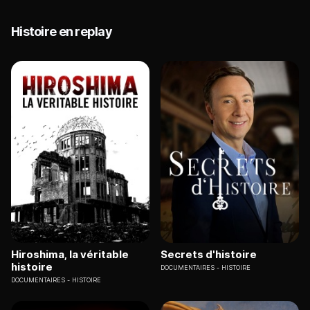
Histoire en replay
Hiroshima, la véritable
Secrets d'histoire
histoire
DOCUMENTAIRES
HISTOIRE
DOCUMENTAIRES
HISTOIRE