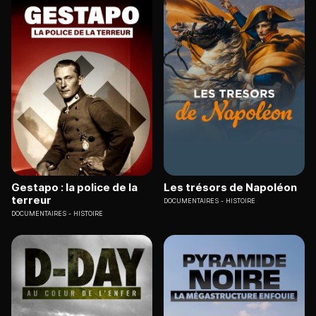
Gestapo : la police de la
Les trésors de Napoléon
terreur
DOCUMENTAIRES
HISTOIRE
DOCUMENTAIRES
HISTOIRE