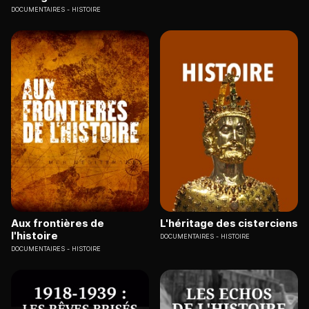
DOCUMENTAIRES
HISTOIRE
Aux frontières de
L'héritage des cisterciens
l'histoire
DOCUMENTAIRES
HISTOIRE
DOCUMENTAIRES
HISTOIRE