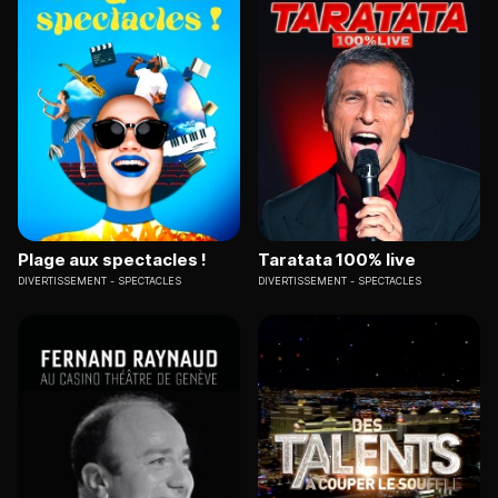
Plage aux spectacles !
Taratata 100% live
DIVERTISSEMENT
SPECTACLES
DIVERTISSEMENT
SPECTACLES