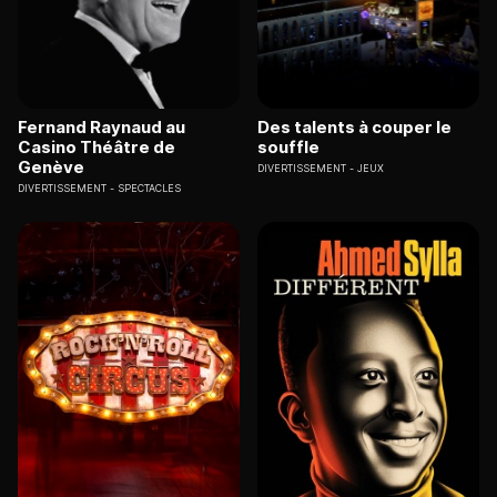
Fernand Raynaud au
Des talents à couper le
Casino Théâtre de
souffle
Genève
DIVERTISSEMENT
JEUX
DIVERTISSEMENT
SPECTACLES