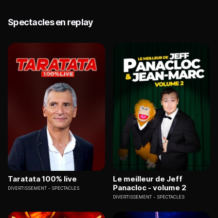
Spectacles en replay
Taratata 100% live
Le meilleur de Jeff
Panacloc - volume 2
DIVERTISSEMENT
SPECTACLES
DIVERTISSEMENT
SPECTACLES