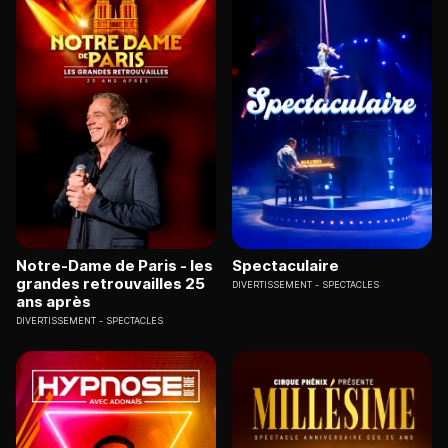
Notre-Dame de Paris - les
Spectaculaire
grandes retrouvailles 25
DIVERTISSEMENT
SPECTACLES
ans après
DIVERTISSEMENT
SPECTACLES