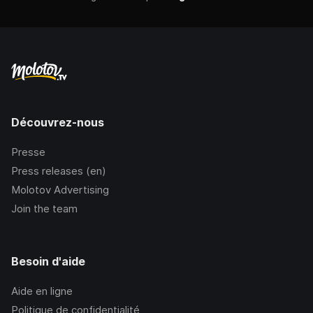
Découvrez-nous
Presse
Press releases (en)
Molotov Advertising
Join the team
Besoin d'aide
Aide en ligne
Politique de confidentialité