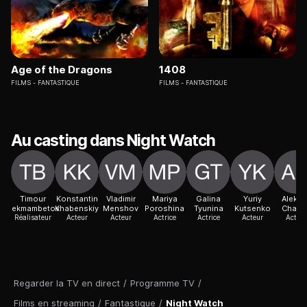
Age of the Dragons
1408
FILMS
FANTASTIQUE
FILMS
FANTASTIQUE
Au casting dans Night Watch
Timour
Konstantin
Vladimir
Mariya
Galina
Yuriy
Alekse
Bekmambetov
Khabenskiy
Menshov
Poroshina
Tyunina
Kutsenko
Chado
Réalisateur
Acteur
Acteur
Actrice
Actrice
Acteur
Acteur
Regarder la TV en direct
/
Programme TV
/
Films en streaming
/
Fantastique
/
Night Watch