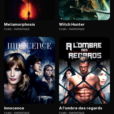
Metamorphosis
Witch Hunter
FILMS
FANTASTIQUE
FILMS
FANTASTIQUE
Innocence
A l'ombre des regards
FILMS
FANTASTIQUE
FILMS
FANTASTIQUE