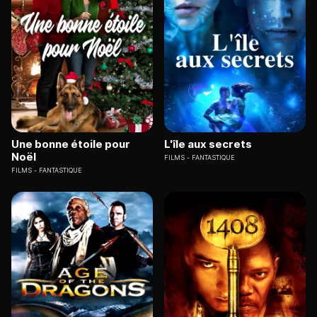
Une bonne étoile pour
L'île aux secrets
Noël
FILMS
FANTASTIQUE
FILMS
FANTASTIQUE