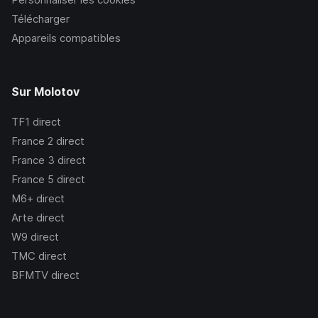
Télécharger
Appareils compatibles
Sur Molotov
TF1
direct
France 2
direct
France 3
direct
France 5
direct
M6+
direct
Arte
direct
W9
direct
TMC
direct
BFMTV
direct