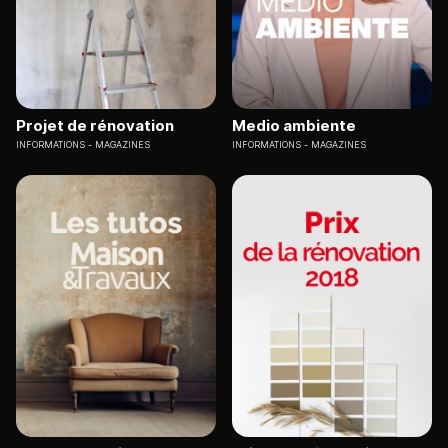
Projet de rénovation
Medio ambiente
INFORMATIONS
MAGAZINES
INFORMATIONS
MAGAZINES