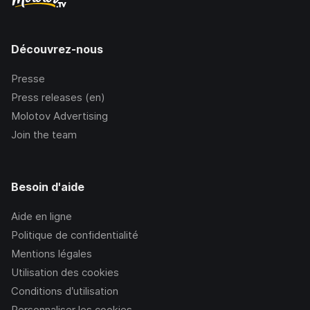
Découvrez-nous
Presse
Press releases (en)
Molotov Advertising
Join the team
Besoin d'aide
Aide en ligne
Politique de confidentialité
Mentions légales
Utilisation des cookies
Conditions d’utilisation
Personnaliser les cookies