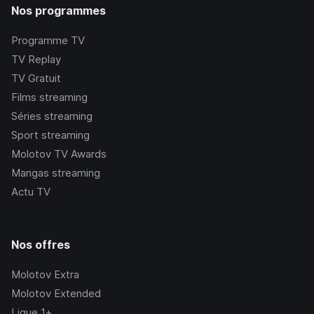
Nos programmes
Programme TV
TV Replay
TV Gratuit
Films streaming
Séries streaming
Sport streaming
Molotov TV Awards
Mangas streaming
Actu TV
Nos offres
Molotov Extra
Molotov Extended
Ligue 1+