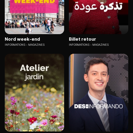
Nord week-end
Billet retour
INFORMATIONS
MAGAZINES
INFORMATIONS
MAGAZINES