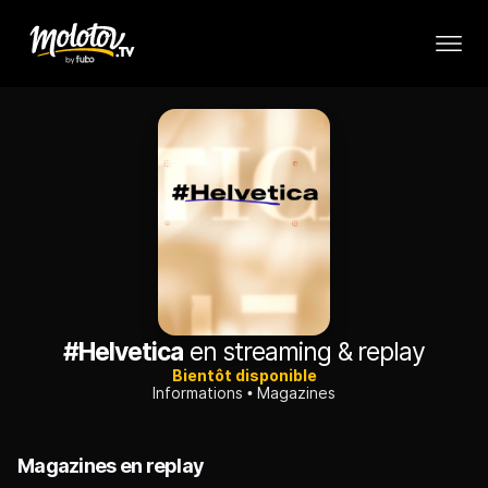
#Helvetica
en streaming & replay
Bientôt disponible
Informations
Magazines
Magazines en replay