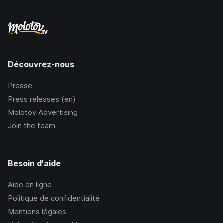
Découvrez-nous
Presse
Press releases (en)
Molotov Advertising
Join the team
Besoin d'aide
Aide en ligne
Politique de confidentialité
Mentions légales