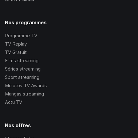
Nos programmes
Programme TV
TV Replay
TV Gratuit
Films streaming
Séries streaming
Sport streaming
Molotov TV Awards
Mangas streaming
Actu TV
Nos offres