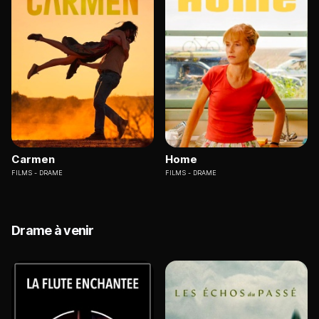
Carmen
Home
FILMS
DRAME
FILMS
DRAME
Drame à venir