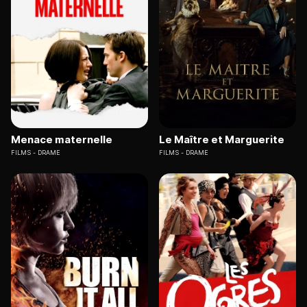
Menace maternelle
Le Maître et Marguerite
FILMS
DRAME
FILMS
DRAME