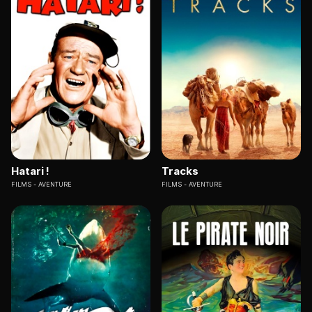
Hatari !
Tracks
FILMS
AVENTURE
FILMS
AVENTURE