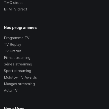
TMC
direct
BFMTV
direct
Nos programmes
Programme TV
TV Replay
TV Gratuit
Films streaming
Séries streaming
Sport streaming
Molotov TV Awards
Mangas streaming
Actu TV
Nos offres