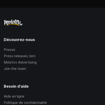
Découvrez-nous
Presse
Press releases (en)
Molotov Advertising
Join the team
Besoin d'aide
Aide en ligne
Politique de confidentialité