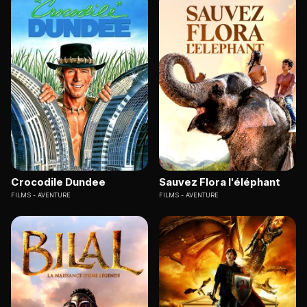
Crocodile Dundee
Sauvez Flora l'éléphant
FILMS
AVENTURE
FILMS
AVENTURE