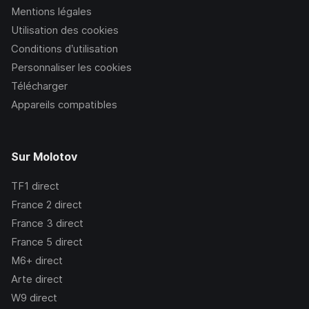
Mentions légales
Utilisation des cookies
Conditions d’utilisation
Personnaliser les cookies
Télécharger
Appareils compatibles
Sur Molotov
TF1
direct
France 2
direct
France 3
direct
France 5
direct
M6+
direct
Arte
direct
W9
direct