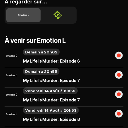
A regarder sur…
À venir sur Emotion'L
Demain à 20h02
My Life Is Murder : Episode 6
Demain à 20h55
My Life Is Murder : Episode 7
Vendredi 14 Août à 19h59
My Life Is Murder : Episode 7
Vendredi 14 Août à 20h53
My Life Is Murder : Episode 8