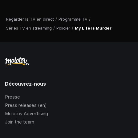
Regarder la TV en direct
/
Programme TV
/
Séries TV en streaming
/
Policier
/
My Life Is Murder
Découvrez-nous
Presse
Press releases (en)
Molotov Advertising
Join the team