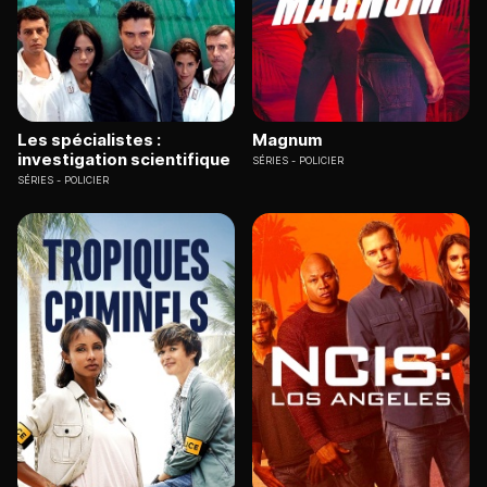
Les spécialistes :
Magnum
investigation scientifique
SÉRIES
POLICIER
SÉRIES
POLICIER