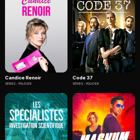
Candice Renoir
Code 37
SÉRIES
POLICIER
SÉRIES
POLICIER