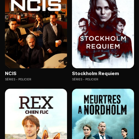
NCIS
Stockholm Requiem
SÉRIES
POLICIER
SÉRIES
POLICIER