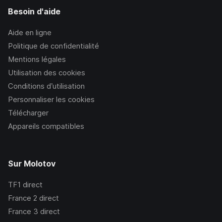
Besoin d'aide
Aide en ligne
Politique de confidentialité
Mentions légales
Utilisation des cookies
Conditions d’utilisation
Personnaliser les cookies
Télécharger
Appareils compatibles
Sur Molotov
TF1
direct
France 2
direct
France 3
direct