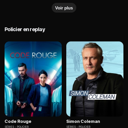
Voir plus
Policier en replay
Code Rouge
Simon Coleman
SÉRIES
POLICIER
SÉRIES
POLICIER