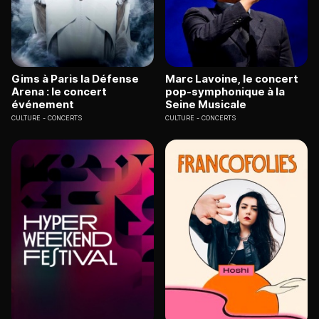
Gims à Paris la Défense
Marc Lavoine, le concert
Arena : le concert
pop-symphonique à la
événement
Seine Musicale
CULTURE
CONCERTS
CULTURE
CONCERTS