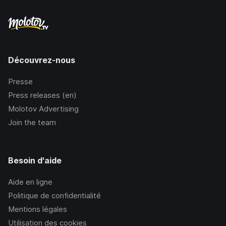
Découvrez-nous
Presse
Press releases (en)
Molotov Advertising
Join the team
Besoin d'aide
Aide en ligne
Politique de confidentialité
Mentions légales
Utilisation des cookies