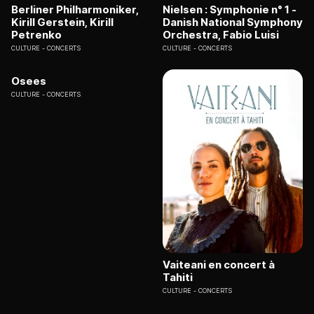
Berliner Philharmoniker,
Nielsen : Symphonie n° 1 -
Kirill Gerstein, Kirill
Danish National Symphony
Petrenko
Orchestra, Fabio Luisi
CULTURE
CONCERTS
CULTURE
CONCERTS
Osees
CULTURE
CONCERTS
Vaiteani en concert à
Tahiti
CULTURE
CONCERTS