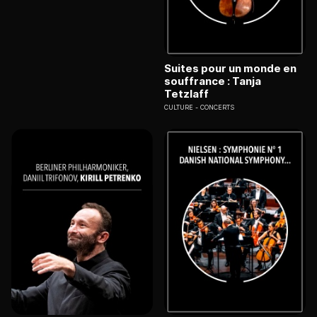
Suites pour un monde en
souffrance : Tanja
Tetzlaff
CULTURE
CONCERTS