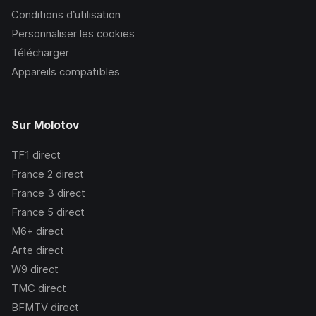
Conditions d’utilisation
Personnaliser les cookies
Télécharger
Appareils compatibles
Sur Molotov
TF1
direct
France 2
direct
France 3
direct
France 5
direct
M6+
direct
Arte
direct
W9
direct
TMC
direct
BFMTV
direct