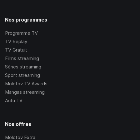
Nos programmes
Programme TV
TV Replay
TV Gratuit
Films streaming
Séries streaming
Sport streaming
Molotov TV Awards
Mangas streaming
Actu TV
Nos offres
Molotov Extra