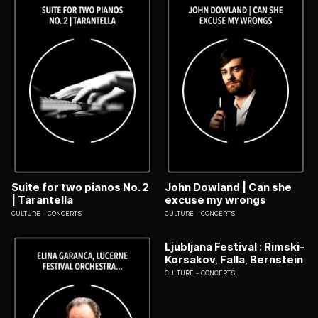
Suite for two pianos No. 2
John Dowland | Can she
| Tarantella
excuse my wrongs
CULTURE
CONCERTS
CULTURE
CONCERTS
Ljubljana Festival : Rimski-
Korsakov, Falla, Bernstein
CULTURE
CONCERTS