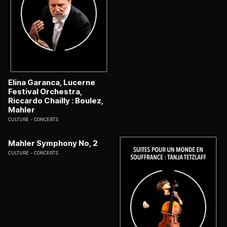
Elina Garanca, Lucerne
Festival Orchestra,
Riccardo Chailly : Boulez,
Mahler
CULTURE
CONCERTS
Mahler Symphony No, 2
CULTURE
CONCERTS