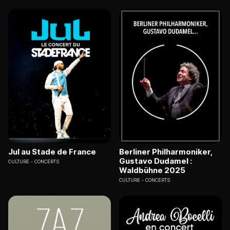
Jul au Stade de France
Berliner Philharmoniker,
Gustavo Dudamel :
CULTURE
CONCERTS
Waldbühne 2025
CULTURE
CONCERTS