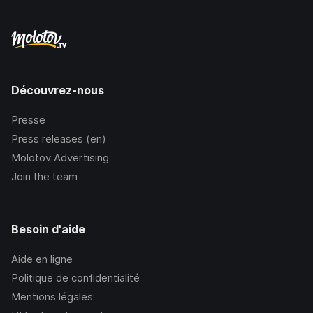
Découvrez-nous
Presse
Press releases (en)
Molotov Advertising
Join the team
Besoin d'aide
Aide en ligne
Politique de confidentialité
Mentions légales