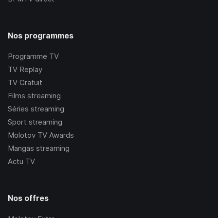
Nos programmes
Programme TV
TV Replay
TV Gratuit
Films streaming
Séries streaming
Sport streaming
Molotov TV Awards
Mangas streaming
Actu TV
Nos offres