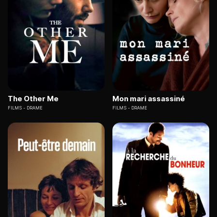
The Other Me
Mon mari assassiné
FILMS
DRAME
FILMS
DRAME