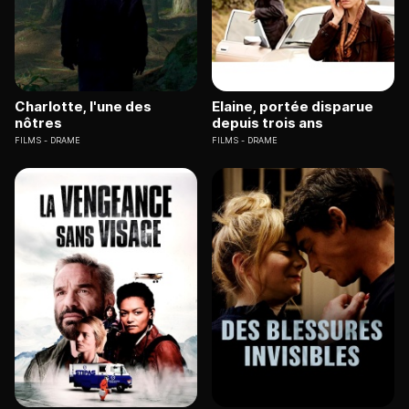
Charlotte, l'une des
Elaine, portée disparue
nôtres
depuis trois ans
FILMS
DRAME
FILMS
DRAME