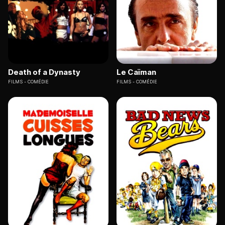
Death of a Dynasty
Le Caïman
FILMS
COMÉDIE
FILMS
COMÉDIE