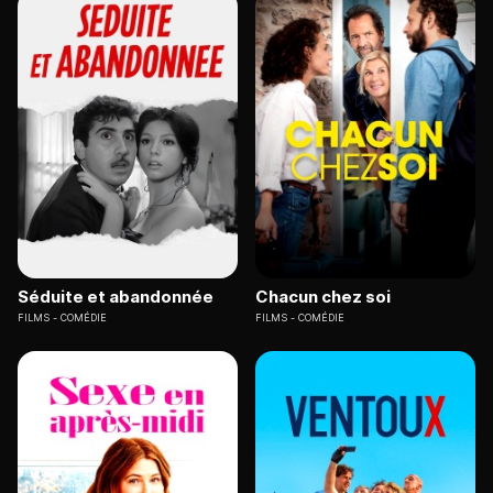
Séduite et abandonnée
Chacun chez soi
FILMS
COMÉDIE
FILMS
COMÉDIE