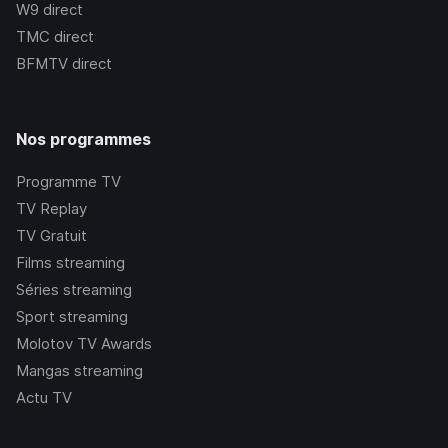
W9
direct
TMC
direct
BFMTV
direct
Nos programmes
Programme TV
TV Replay
TV Gratuit
Films streaming
Séries streaming
Sport streaming
Molotov TV Awards
Mangas streaming
Actu TV