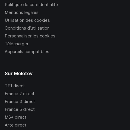
Politique de confidentialité
Mentions légales
Utilisation des cookies
Conditions d’utilisation
Personnaliser les cookies
Télécharger
Appareils compatibles
Sur Molotov
TF1
direct
France 2
direct
France 3
direct
France 5
direct
M6+
direct
Arte
direct