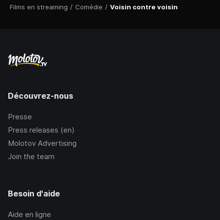
Films en streaming
/
Comédie
/
Voisin contre voisin
Découvrez-nous
Presse
Press releases (en)
Molotov Advertising
Join the team
Besoin d'aide
Aide en ligne