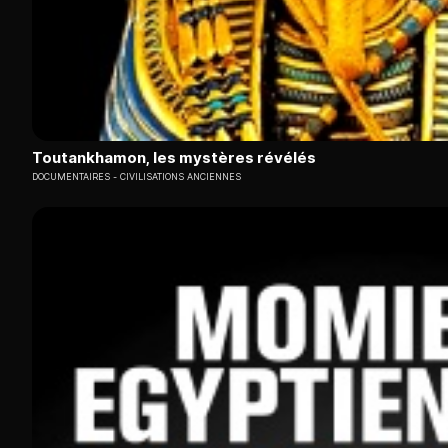
Toutankhamon, les mystères révélés
DOCUMENTAIRES
CIVILISATIONS ANCIENNES