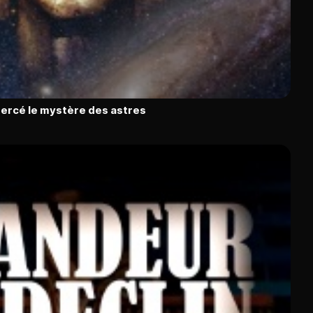
percé le mystère des astres