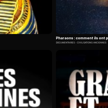
Pharaons : comment ils ont 
DOCUMENTAIRES
CIVILISATIONS ANCIENNES