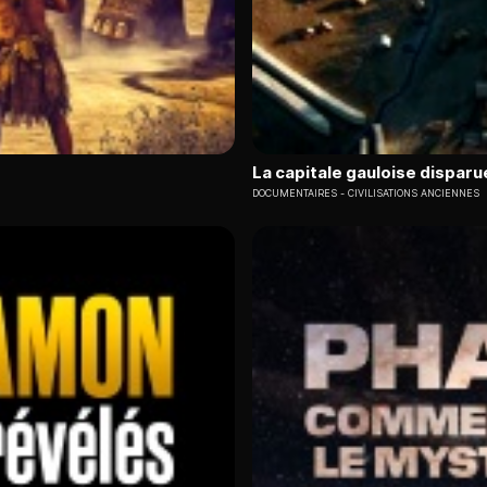
La capitale gauloise disparu
DOCUMENTAIRES
CIVILISATIONS ANCIENNES