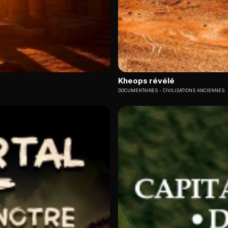
Kheops révélé
DOCUMENTAIRES
CIVILISATIONS ANCIENNES