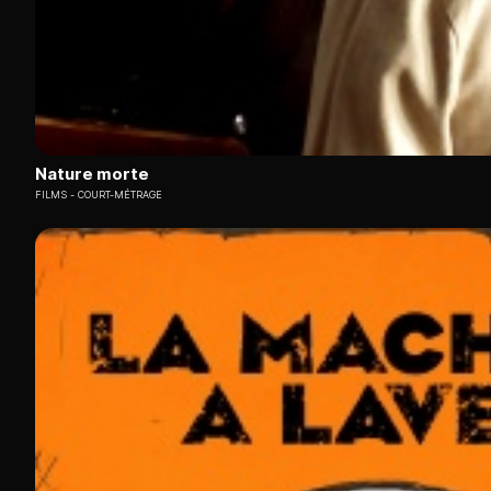
Nature morte
FILMS
COURT-MÉTRAGE