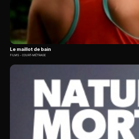
Le maillot de bain
FILMS
COURT-MÉTRAGE