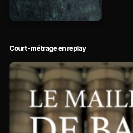
Court-métrage en replay