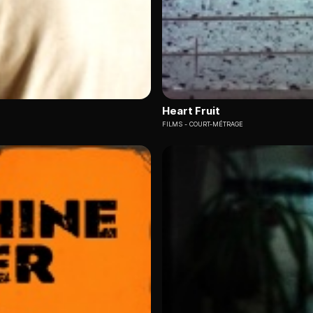
Heart Fruit
FILMS
COURT-MÉTRAGE