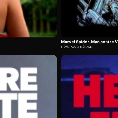
Marvel Spider-Man contre 
FILMS
COURT-MÉTRAGE