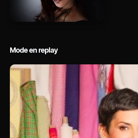
Mode en replay