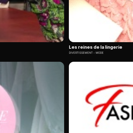
Les reines de la lingerie
DIVERTISSEMENT
MODE