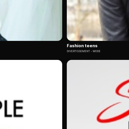
Fashion teens
DIVERTISSEMENT
MODE