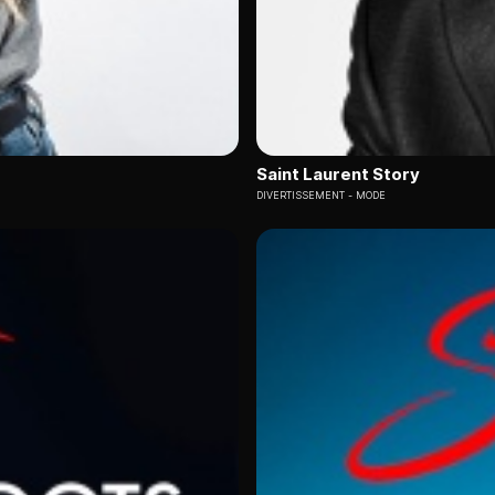
Saint Laurent Story
DIVERTISSEMENT
MODE