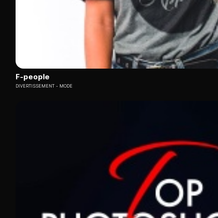
F-people
DIVERTISSEMENT
MODE