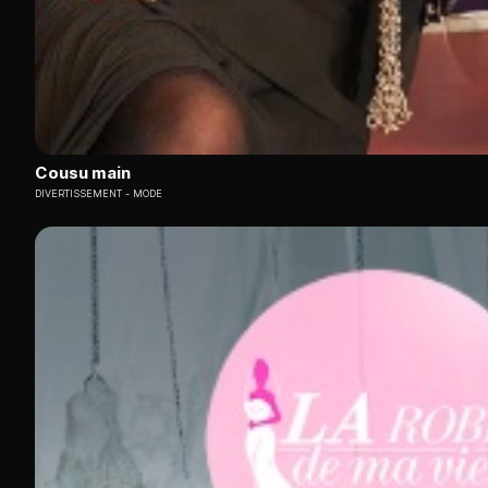
Cousu main
DIVERTISSEMENT
MODE