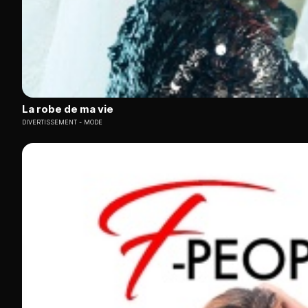
La robe de ma vie
DIVERTISSEMENT
MODE