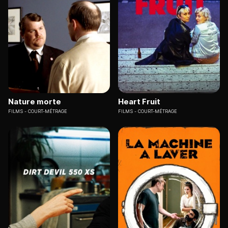
Nature morte
Heart Fruit
FILMS
COURT-MÉTRAGE
FILMS
COURT-MÉTRAGE