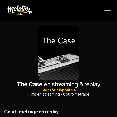
The Case
en streaming & replay
Bientôt disponible
Films en streaming
Court-métrage
Court-métrage en replay