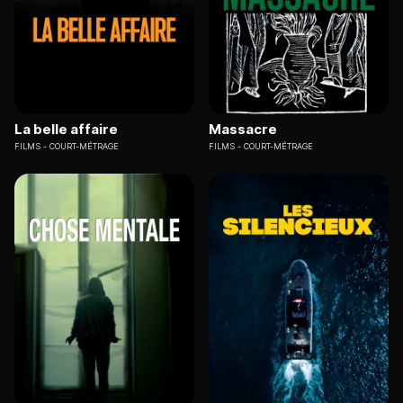
La belle affaire
Massacre
FILMS
COURT-MÉTRAGE
FILMS
COURT-MÉTRAGE