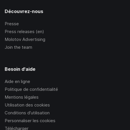
Découvrez-nous
Presse
Press releases (en)
Molotov Advertising
Join the team
Besoin d'aide
Aide en ligne
Politique de confidentialité
Mentions légales
Utilisation des cookies
Conditions d’utilisation
Personnaliser les cookies
Télécharger