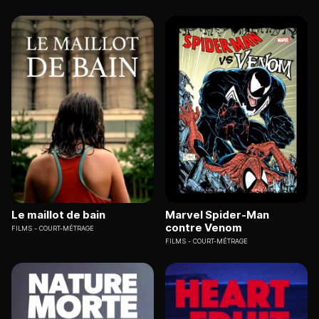
Le maillot de bain
Marvel Spider-Man
contre Venom
FILMS
COURT-MÉTRAGE
FILMS
COURT-MÉTRAGE