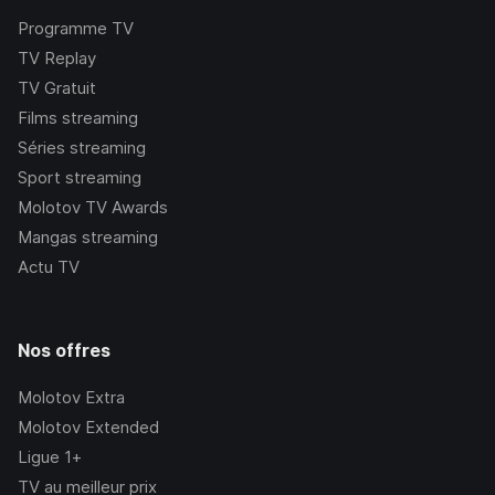
Programme TV
TV Replay
TV Gratuit
Films streaming
Séries streaming
Sport streaming
Molotov TV Awards
Mangas streaming
Actu TV
Nos offres
Molotov Extra
Molotov Extended
Ligue 1+
TV au meilleur prix