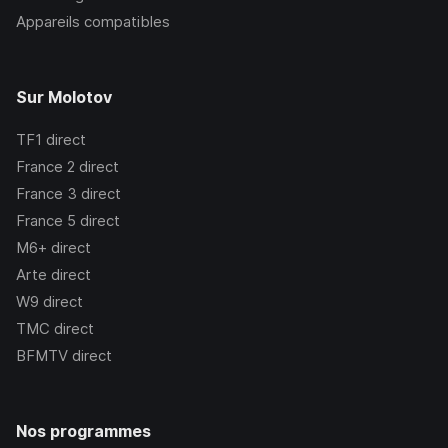
Appareils compatibles
Sur Molotov
TF1
direct
France 2
direct
France 3
direct
France 5
direct
M6+
direct
Arte
direct
W9
direct
TMC
direct
BFMTV
direct
Nos programmes